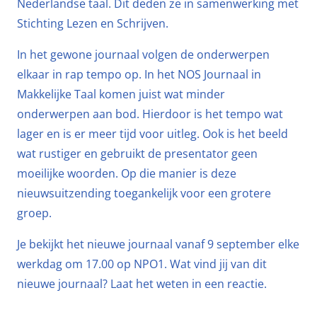
Nederlandse taal. Dit deden ze in samenwerking met
Stichting Lezen en Schrijven.
In het gewone journaal volgen de onderwerpen
elkaar in rap tempo op. In het NOS Journaal in
Makkelijke Taal komen juist wat minder
onderwerpen aan bod. Hierdoor is het tempo wat
lager en is er meer tijd voor uitleg. Ook is het beeld
wat rustiger en gebruikt de presentator geen
moeilijke woorden. Op die manier is deze
nieuwsuitzending toegankelijk voor een grotere
groep.
Je bekijkt het nieuwe journaal vanaf 9 september elke
werkdag om 17.00 op NPO1. Wat vind jij van dit
nieuwe journaal? Laat het weten in een reactie.