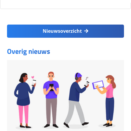
Nieuwsoverzicht
Overig nieuws