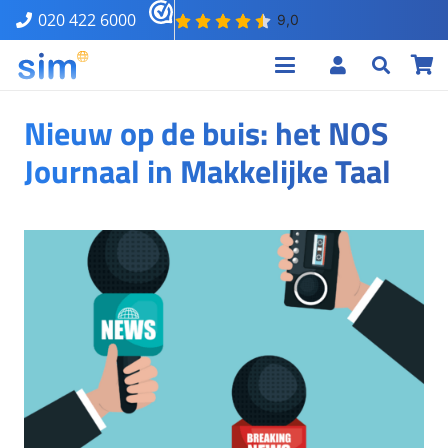
020 422 6000
Nieuw op de buis: het NOS
Journaal in Makkelijke Taal