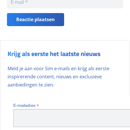
Reactie plaatsen
Krijg als eerste het laatste nieuws
Meld je aan voor Sim e-mails en krijg als eerste
inspirerende content, nieuws en exclusieve
aanbiedingen te zien.
*
E-mailadres