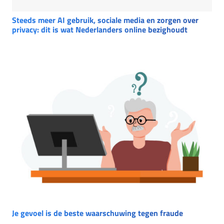
Steeds meer AI gebruik, sociale media en zorgen over
privacy: dit is wat Nederlanders online bezighoudt
Je gevoel is de beste waarschuwing tegen fraude