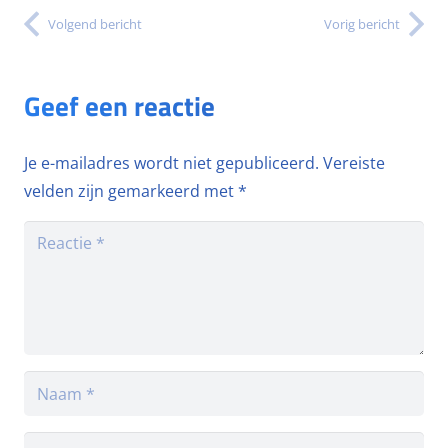
Volgend bericht
Vorig bericht
Geef een reactie
Je e-mailadres wordt niet gepubliceerd.
Vereiste
velden zijn gemarkeerd met
*