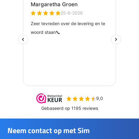
Neem contact op met Sim