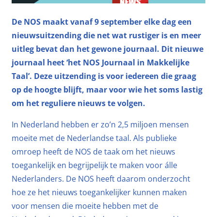
De NOS maakt vanaf 9 september elke dag een
nieuwsuitzending die net wat rustiger is en meer
uitleg bevat dan het gewone journaal. Dit nieuwe
journaal heet ‘het NOS Journaal in Makkelijke
Taal’. Deze uitzending is voor iedereen die graag
op de hoogte blijft, maar voor wie het soms lastig
om het reguliere nieuws te volgen.
In Nederland hebben er zo’n 2,5 miljoen mensen
moeite met de Nederlandse taal. Als publieke
omroep heeft de NOS de taak om het nieuws
toegankelijk en begrijpelijk te maken voor álle
Nederlanders. De NOS heeft daarom onderzocht
hoe ze het nieuws toegankelijker kunnen maken
voor mensen die moeite hebben met de