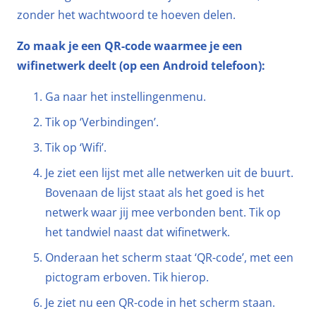
zonder het wachtwoord te hoeven delen.
Zo maak je een QR-code waarmee je een
wifinetwerk deelt (op een Android telefoon):
Ga naar het instellingenmenu.
Tik op ‘Verbindingen’.
Tik op ‘Wifi’.
Je ziet een lijst met alle netwerken uit de buurt.
Bovenaan de lijst staat als het goed is het
netwerk waar jij mee verbonden bent. Tik op
het tandwiel naast dat wifinetwerk.
Onderaan het scherm staat ‘QR-code’, met een
pictogram erboven. Tik hierop.
Je ziet nu een QR-code in het scherm staan.