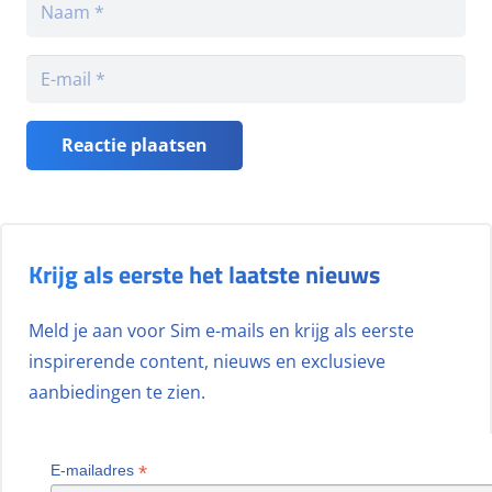
Reactie plaatsen
Krijg als eerste het laatste nieuws
Meld je aan voor Sim e-mails en krijg als eerste
inspirerende content, nieuws en exclusieve
aanbiedingen te zien.
*
E-mailadres