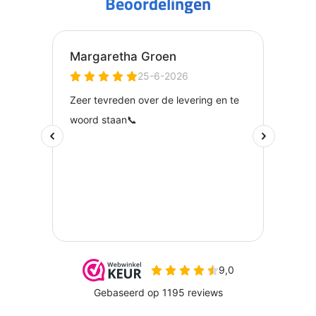
Beoordelingen