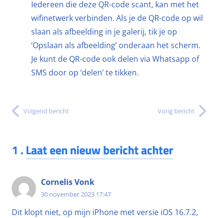
Iedereen die deze QR-code scant, kan met het
wifinetwerk verbinden. Als je de QR-code op wil
slaan als afbeelding in je galerij, tik je op
‘Opslaan als afbeelding’ onderaan het scherm.
Je kunt de QR-code ook delen via Whatsapp of
SMS door op ‘delen’ te tikken.
Volgend bericht
Vorig bericht
1
.
Laat een nieuw bericht achter
Cornelis Vonk
30 november 2023 17:47
Dit klopt niet, op mijn iPhone met versie iOS 16.7.2,