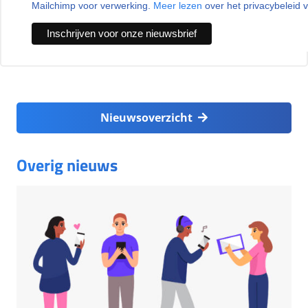
Mailchimp voor verwerking.
Meer lezen
over het privacybeleid 
Nieuwsoverzicht
Overig nieuws