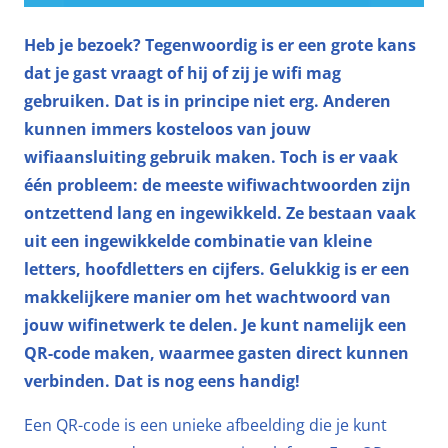
Heb je bezoek? Tegenwoordig is er een grote kans
dat je gast vraagt of hij of zij je wifi mag
gebruiken. Dat is in principe niet erg. Anderen
kunnen immers kosteloos van jouw
wifiaansluiting gebruik maken. Toch is er vaak
één probleem: de meeste wifiwachtwoorden zijn
ontzettend lang en ingewikkeld. Ze bestaan vaak
uit een ingewikkelde combinatie van kleine
letters, hoofdletters en cijfers. Gelukkig is er een
makkelijkere manier om het wachtwoord van
jouw wifinetwerk te delen. Je kunt namelijk een
QR-code maken, waarmee gasten direct kunnen
verbinden. Dat is nog eens handig!
Een QR-code is een unieke afbeelding die je kunt