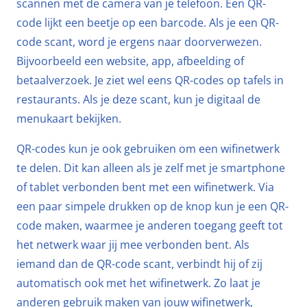
scannen met de camera van je telefoon. Een QR-
code lijkt een beetje op een barcode. Als je een QR-
code scant, word je ergens naar doorverwezen.
Bijvoorbeeld een website, app, afbeelding of
betaalverzoek. Je ziet wel eens QR-codes op tafels in
restaurants. Als je deze scant, kun je digitaal de
menukaart bekijken.
QR-codes kun je ook gebruiken om een wifinetwerk
te delen. Dit kan alleen als je zelf met je smartphone
of tablet verbonden bent met een wifinetwerk. Via
een paar simpele drukken op de knop kun je een QR-
code maken, waarmee je anderen toegang geeft tot
het netwerk waar jij mee verbonden bent. Als
iemand dan de QR-code scant, verbindt hij of zij
automatisch ook met het wifinetwerk. Zo laat je
anderen gebruik maken van jouw wifinetwerk,