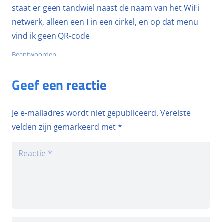
staat er geen tandwiel naast de naam van het WiFi
netwerk, alleen een I in een cirkel, en op dat menu
vind ik geen QR-code
Beantwoorden
Geef een reactie
Je e-mailadres wordt niet gepubliceerd.
Vereiste
velden zijn gemarkeerd met
*