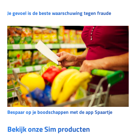
Je gevoel is de beste waarschuwing tegen fraude
Bespaar op je boodschappen met de app Spaartje
Bekijk onze Sim producten