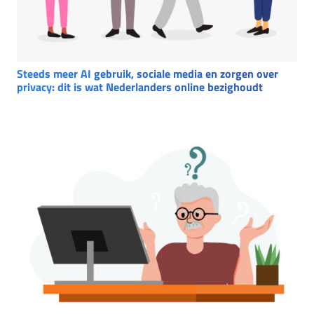
Steeds meer AI gebruik, sociale media en zorgen over
privacy: dit is wat Nederlanders online bezighoudt