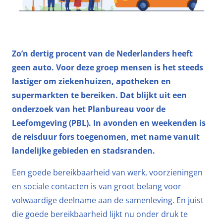
Zo’n dertig procent van de Nederlanders heeft
geen auto. Voor deze groep mensen is het steeds
lastiger om ziekenhuizen, apotheken en
supermarkten te bereiken. Dat blijkt uit een
onderzoek van het Planbureau voor de
Leefomgeving (PBL). In avonden en weekenden is
de reisduur fors toegenomen, met name vanuit
landelijke gebieden en stadsranden.
Een goede bereikbaarheid van werk, voorzieningen
en sociale contacten is van groot belang voor
volwaardige deelname aan de samenleving. En juist
die goede bereikbaarheid lijkt nu onder druk te