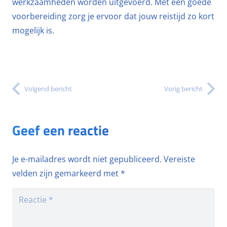
werkzaamheden worden uitgevoerd. Met een goede
voorbereiding zorg je ervoor dat jouw reistijd zo kort
mogelijk is.
Volgend bericht
Vorig bericht
Geef een reactie
Je e-mailadres wordt niet gepubliceerd.
Vereiste
velden zijn gemarkeerd met
*