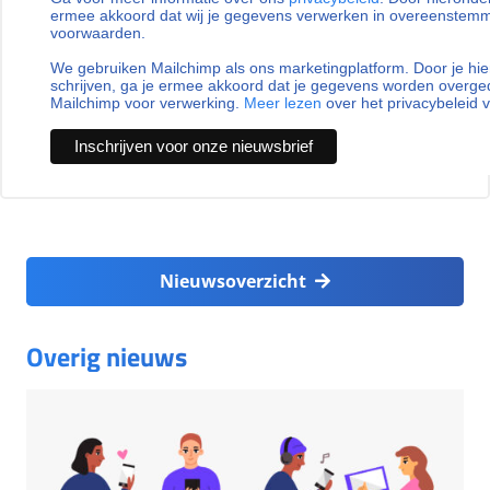
ermee akkoord dat wij je gegevens verwerken in overeenstem
voorwaarden.
We gebruiken Mailchimp als ons marketingplatform. Door je hie
schrijven, ga je ermee akkoord dat je gegevens worden overg
Mailchimp voor verwerking.
Meer lezen
over het privacybeleid 
Nieuwsoverzicht
Overig nieuws