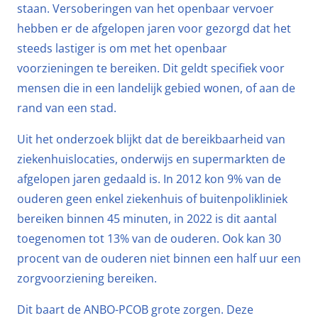
staan. Versoberingen van het openbaar vervoer
hebben er de afgelopen jaren voor gezorgd dat het
steeds lastiger is om met het openbaar
voorzieningen te bereiken. Dit geldt specifiek voor
mensen die in een landelijk gebied wonen, of aan de
rand van een stad.
Uit het onderzoek blijkt dat de bereikbaarheid van
ziekenhuislocaties, onderwijs en supermarkten de
afgelopen jaren gedaald is. In 2012 kon 9% van de
ouderen geen enkel ziekenhuis of buitenpolikliniek
bereiken binnen 45 minuten, in 2022 is dit aantal
toegenomen tot 13% van de ouderen. Ook kan 30
procent van de ouderen niet binnen een half uur een
zorgvoorziening bereiken.
Dit baart de ANBO-PCOB grote zorgen. Deze