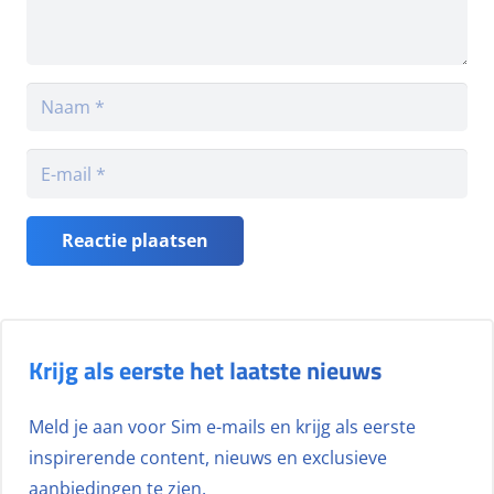
Reactie plaatsen
Krijg als eerste het laatste nieuws
Meld je aan voor Sim e-mails en krijg als eerste
inspirerende content, nieuws en exclusieve
aanbiedingen te zien.