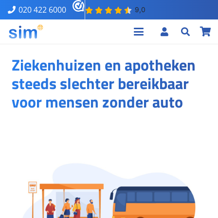
020 422 6000
Ziekenhuizen en apotheken
steeds slechter bereikbaar
voor mensen zonder auto