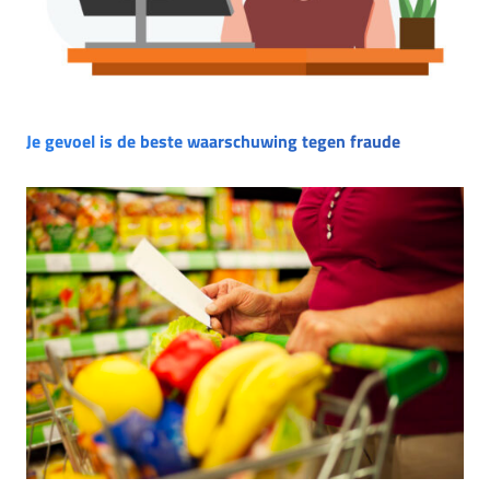
Je gevoel is de beste waarschuwing tegen fraude