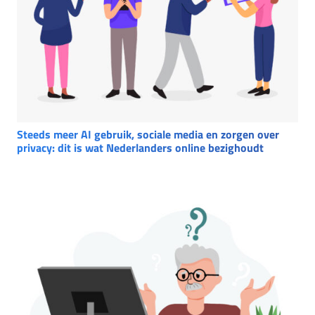
Steeds meer AI gebruik, sociale media en zorgen over
privacy: dit is wat Nederlanders online bezighoudt