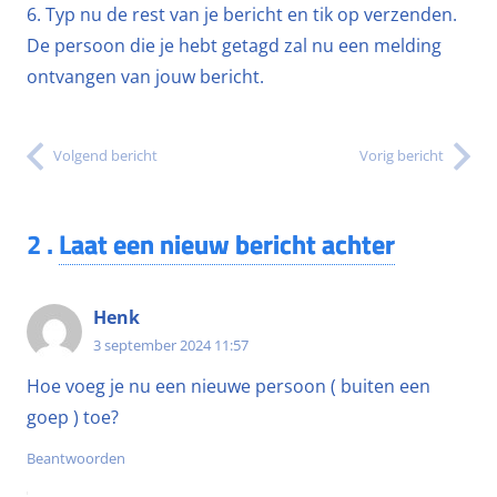
6. Typ nu de rest van je bericht en tik op verzenden.
De persoon die je hebt getagd zal nu een melding
ontvangen van jouw bericht.
Volgend bericht
Vorig bericht
2
.
Laat een nieuw bericht achter
Henk
3 september 2024 11:57
Hoe voeg je nu een nieuwe persoon ( buiten een
goep ) toe?
Beantwoorden