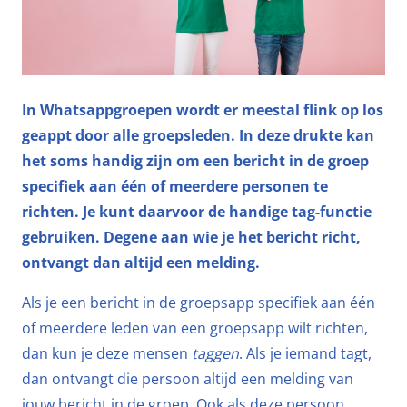
In Whatsappgroepen wordt er meestal flink op los
geappt door alle groepsleden. In deze drukte kan
het soms handig zijn om een bericht in de groep
specifiek aan één of meerdere personen te
richten. Je kunt daarvoor de handige tag-functie
gebruiken. Degene aan wie je het bericht richt,
ontvangt dan altijd een melding.
Als je een bericht in de groepsapp specifiek aan één
of meerdere leden van een groepsapp wilt richten,
dan kun je deze mensen
taggen
. Als je iemand tagt,
dan ontvangt die persoon altijd een melding van
jouw bericht in de groep. Ook als deze persoon