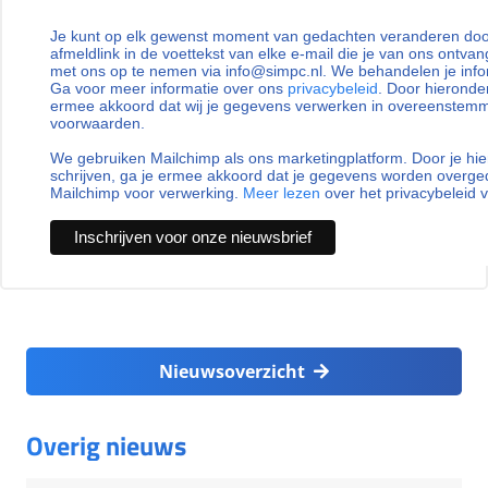
Je kunt op elk gewenst moment van gedachten veranderen door
afmeldlink in de voettekst van elke e-mail die je van ons ontvan
met ons op te nemen via info@simpc.nl. We behandelen je info
Ga voor meer informatie over ons
privacybeleid
. Door hieronder
ermee akkoord dat wij je gegevens verwerken in overeenstem
voorwaarden.
We gebruiken Mailchimp als ons marketingplatform. Door je hie
schrijven, ga je ermee akkoord dat je gegevens worden overg
Mailchimp voor verwerking.
Meer lezen
over het privacybeleid 
Nieuwsoverzicht
Overig nieuws