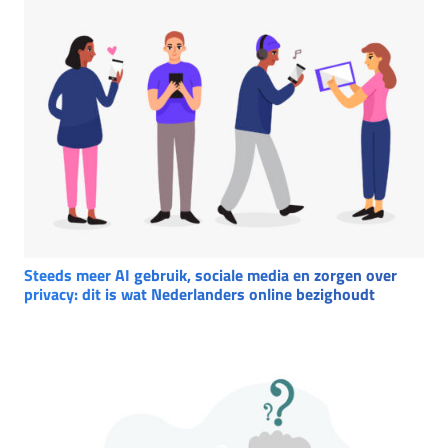
Steeds meer AI gebruik, sociale media en zorgen over
privacy: dit is wat Nederlanders online bezighoudt