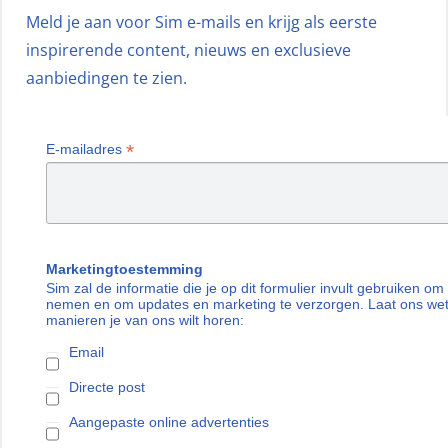
Meld je aan voor Sim e-mails en krijg als eerste
inspirerende content, nieuws en exclusieve
aanbiedingen te zien.
*
E-mailadres
Marketingtoestemming
Sim zal de informatie die je op dit formulier invult gebruiken om
nemen en om updates en marketing te verzorgen. Laat ons we
manieren je van ons wilt horen:
Email
Directe post
Aangepaste online advertenties