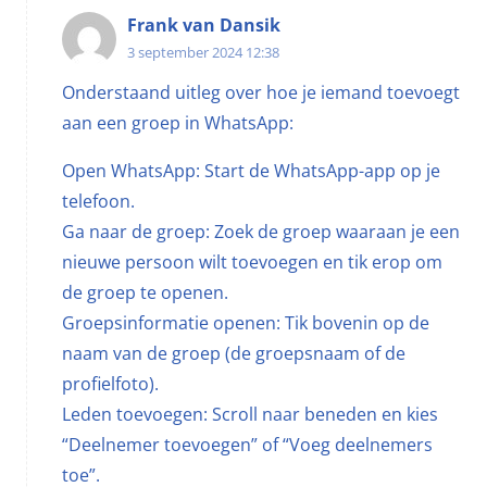
Frank van Dansik
3 september 2024 12:38
Onderstaand uitleg over hoe je iemand toevoegt
aan een groep in WhatsApp:
Open WhatsApp: Start de WhatsApp-app op je
telefoon.
Ga naar de groep: Zoek de groep waaraan je een
nieuwe persoon wilt toevoegen en tik erop om
de groep te openen.
Groepsinformatie openen: Tik bovenin op de
naam van de groep (de groepsnaam of de
profielfoto).
Leden toevoegen: Scroll naar beneden en kies
“Deelnemer toevoegen” of “Voeg deelnemers
toe”.