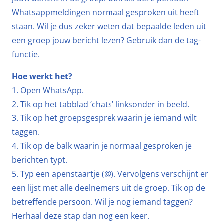
Whatsappmeldingen normaal gesproken uit heeft
staan. Wil je dus zeker weten dat bepaalde leden uit
een groep jouw bericht lezen? Gebruik dan de tag-
functie.
Hoe werkt het?
1. Open WhatsApp.
2. Tik op het tabblad ‘chats’ linksonder in beeld.
3. Tik op het groepsgesprek waarin je iemand wilt
taggen.
4. Tik op de balk waarin je normaal gesproken je
berichten typt.
5. Typ een apenstaartje (@). Vervolgens verschijnt er
een lijst met alle deelnemers uit de groep. Tik op de
betreffende persoon. Wil je nog iemand taggen?
Herhaal deze stap dan nog een keer.