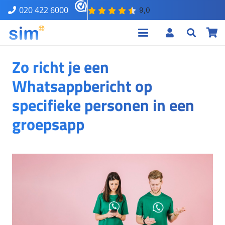
020 422 6000
Zo richt je een
Whatsappbericht op
specifieke personen in een
groepsapp