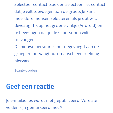
Selecteer contact: Zoek en selecteer het contact
dat je wilt toevoegen aan de groep. Je kunt
meerdere mensen selecteren als je dat wilt.
Bevestig: Tik op het groene vinkje (Android) om
te bevestigen dat je deze personen wilt
toevoegen.
De nieuwe persoon is nu toegevoegd aan de
groep en ontvangt automatisch een melding
hiervan.
Beantwoorden
Geef een reactie
Je e-mailadres wordt niet gepubliceerd.
Vereiste
velden zijn gemarkeerd met
*