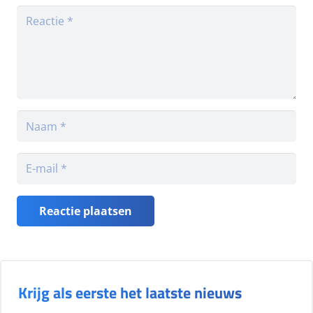
Reactie plaatsen
Krijg als eerste het laatste nieuws