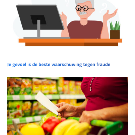
Je gevoel is de beste waarschuwing tegen fraude