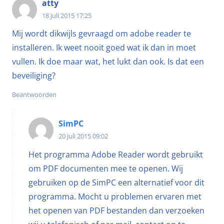
atty
18 juli 2015 17:25
Mij wordt dikwijls gevraagd om adobe reader te
installeren. Ik weet nooit goed wat ik dan in moet
vullen. Ik doe maar wat, het lukt dan ook. Is dat een
beveiliging?
Beantwoorden
SimPC
20 juli 2015 09:02
Het programma Adobe Reader wordt gebruikt
om PDF documenten mee te openen. Wij
gebruiken op de SimPC een alternatief voor dit
programma. Mocht u problemen ervaren met
het openen van PDF bestanden dan verzoeken