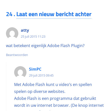
24
.
Laat een nieuw bericht achter
atty
25 juli 2015 11:23
wat betekent eigenlijk Adobe Flash Plugin?
Beantwoorden
SimPC
29 juli 2015 09:45
Met Adobe Flash kunt u video’s en spellen
spelen op diverse websites.
Adobe Flash is een programma dat gebruikt
wordt in uw internet browser. (De knop internet