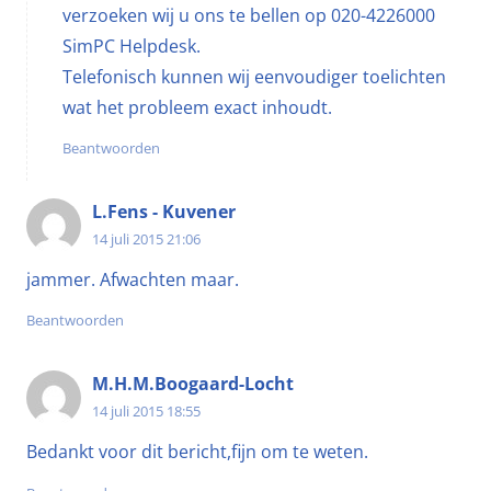
verzoeken wij u ons te bellen op 020-4226000
SimPC Helpdesk.
Telefonisch kunnen wij eenvoudiger toelichten
wat het probleem exact inhoudt.
Beantwoorden
L.Fens - Kuvener
14 juli 2015 21:06
jammer. Afwachten maar.
Beantwoorden
M.H.M.Boogaard-Locht
14 juli 2015 18:55
Bedankt voor dit bericht,fijn om te weten.