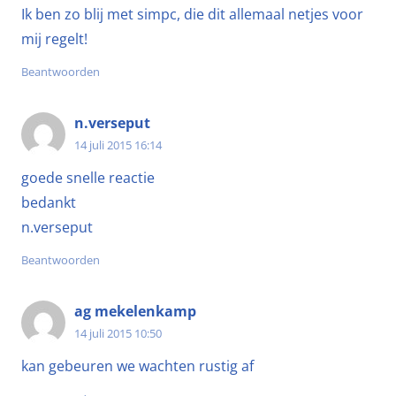
Ik ben zo blij met simpc, die dit allemaal netjes voor
mij regelt!
Beantwoorden
n.verseput
14 juli 2015 16:14
goede snelle reactie
bedankt
n.verseput
Beantwoorden
ag mekelenkamp
14 juli 2015 10:50
kan gebeuren we wachten rustig af