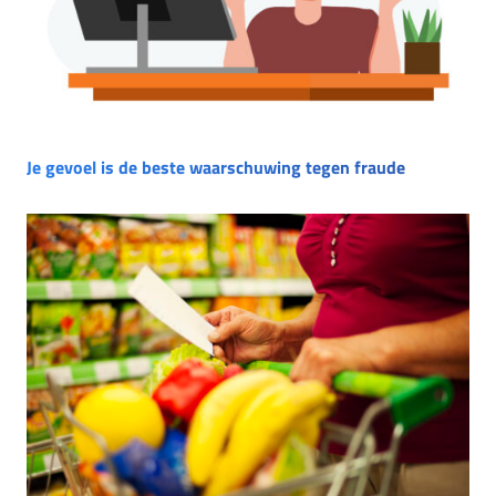
Je gevoel is de beste waarschuwing tegen fraude