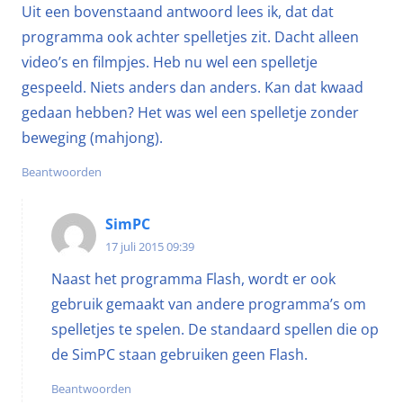
Uit een bovenstaand antwoord lees ik, dat dat
programma ook achter spelletjes zit. Dacht alleen
video’s en filmpjes. Heb nu wel een spelletje
gespeeld. Niets anders dan anders. Kan dat kwaad
gedaan hebben? Het was wel een spelletje zonder
beweging (mahjong).
Beantwoorden
SimPC
17 juli 2015 09:39
Naast het programma Flash, wordt er ook
gebruik gemaakt van andere programma’s om
spelletjes te spelen. De standaard spellen die op
de SimPC staan gebruiken geen Flash.
Beantwoorden