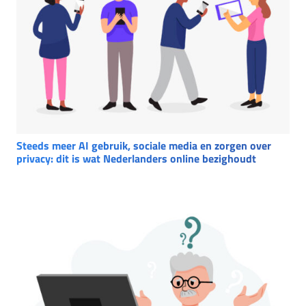
Steeds meer AI gebruik, sociale media en zorgen over
privacy: dit is wat Nederlanders online bezighoudt