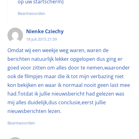
op uw startscherm)
Beantwoorden
Nienke Cziechy
18 juli 2015 21:59
Omdat wij een weekje weg waren, waren de
berichten natuurlijk lekker opgelopen dus ging er
goed voor zitten om alles door te nemen,waaronder
ook de filmpjes maar die ik tot mijn verbazing niet
kon bekijken en waar ik normaal nooit geen last mee
had.Totdat ik jullie nieuwsbericht had gelezen was
mij alles duidelijk,dus conclusie,eerst jullie
nieuwsberichten lezen.
Beantwoorden