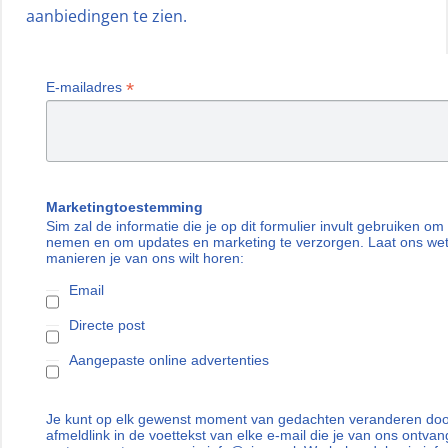
aanbiedingen te zien.
*
E-mailadres
Marketingtoestemming
Sim zal de informatie die je op dit formulier invult gebruiken om
nemen en om updates en marketing te verzorgen. Laat ons we
manieren je van ons wilt horen:
Email
Directe post
Aangepaste online advertenties
Je kunt op elk gewenst moment van gedachten veranderen door
afmeldlink in de voettekst van elke e-mail die je van ons ontvan