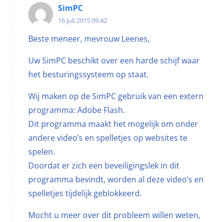
SimPC
16 juli 2015 09:42
Beste meneer, mevrouw Leenes,
Uw SimPC beschikt over een harde schijf waar
het besturingssysteem op staat.
Wij maken op de SimPC gebruik van een extern
programma: Adobe Flash.
Dit programma maakt het mogelijk om onder
andere video’s en spelletjes op websites te
spelen.
Doordat er zich een beveiligingslek in dit
programma bevindt, worden al deze video’s en
spelletjes tijdelijk geblokkeerd.
Mocht u meer over dit probleem willen weten,