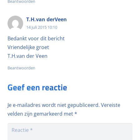
Beantwoorden
T.H.van derVeen
14 juli 2015 10:10
Bedankt voor dit bericht
Vriendelijke groet
T.H.van der Veen
Beantwoorden
Geef een reactie
Je e-mailadres wordt niet gepubliceerd.
Vereiste
velden zijn gemarkeerd met
*