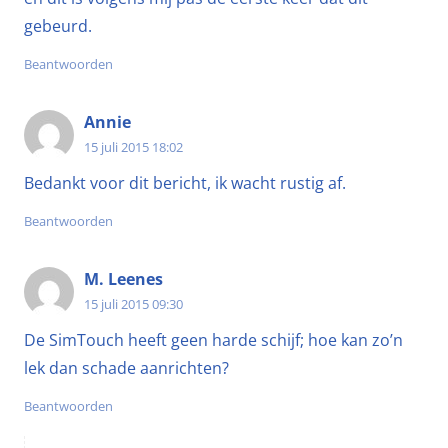
gebeurd.
Beantwoorden
Annie
15 juli 2015 18:02
Bedankt voor dit bericht, ik wacht rustig af.
Beantwoorden
M. Leenes
15 juli 2015 09:30
De SimTouch heeft geen harde schijf; hoe kan zo’n
lek dan schade aanrichten?
Beantwoorden