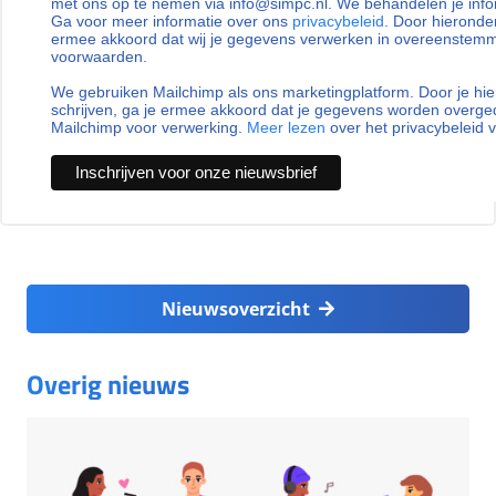
met ons op te nemen via info@simpc.nl. We behandelen je info
Ga voor meer informatie over ons
privacybeleid
. Door hieronder
ermee akkoord dat wij je gegevens verwerken in overeenstem
voorwaarden.
We gebruiken Mailchimp als ons marketingplatform. Door je hie
schrijven, ga je ermee akkoord dat je gegevens worden overg
Mailchimp voor verwerking.
Meer lezen
over het privacybeleid 
Nieuwsoverzicht
Overig nieuws