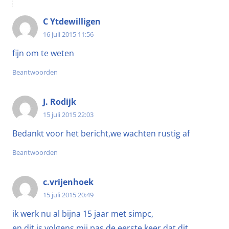
C Ytdewilligen
16 juli 2015 11:56
fijn om te weten
Beantwoorden
J. Rodijk
15 juli 2015 22:03
Bedankt voor het bericht,we wachten rustig af
Beantwoorden
c.vrijenhoek
15 juli 2015 20:49
ik werk nu al bijna 15 jaar met simpc,
en dit is volgens mij pas de eerste keer dat dit