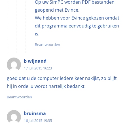
Op uw SimPC worden PDF bestanden
geopend met Evince.
We hebben voor Evince gekozen omdat
dit programma eenvoudig te gebruiken
is.
Beantwoorden
b wijnand
17 juli 2015 16:23
goed dat u de computer iedere keer nakijkt, zo blijft
hij in orde .u wordt hartelijk bedankt.
Beantwoorden
bruinsma
16 juli 2015 19:35