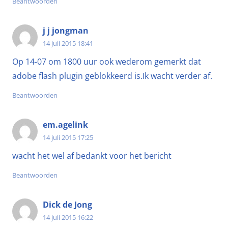
Beantwoorden
j j jongman
14 juli 2015 18:41
Op 14-07 om 1800 uur ook wederom gemerkt dat
adobe flash plugin geblokkeerd is.Ik wacht verder af.
Beantwoorden
em.agelink
14 juli 2015 17:25
wacht het wel af bedankt voor het bericht
Beantwoorden
Dick de Jong
14 juli 2015 16:22