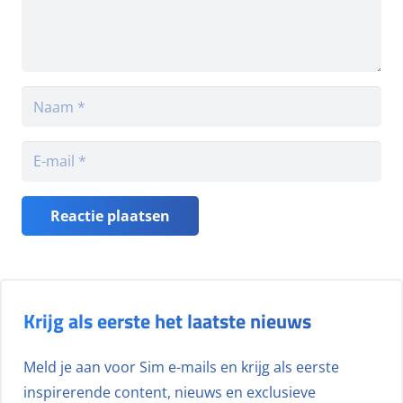
Reactie plaatsen
Krijg als eerste het laatste nieuws
Meld je aan voor Sim e-mails en krijg als eerste
inspirerende content, nieuws en exclusieve