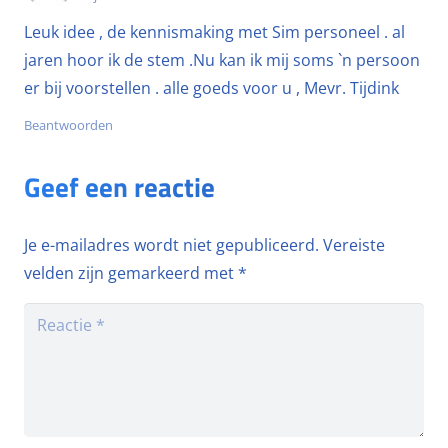
Leuk idee , de kennismaking met Sim personeel . al
jaren hoor ik de stem .Nu kan ik mij soms `n persoon
er bij voorstellen . alle goeds voor u , Mevr. Tijdink
Beantwoorden
Geef een reactie
Je e-mailadres wordt niet gepubliceerd.
Vereiste
velden zijn gemarkeerd met
*