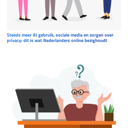
Steeds meer AI gebruik, sociale media en zorgen over
privacy: dit is wat Nederlanders online bezighoudt