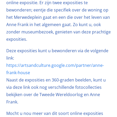
online expositie. Er zijn twee exposities te
bewonderen; eentje die specifiek over de woning op
het Merwedeplein gaat en een die over het leven van
Anne Frank in het algemeen gaat. Zo kunt u, ook
zonder museumbezoek, genieten van deze prachtige
exposities.
Deze exposities kunt u bewonderen via de volgende
link:
https://artsandculture.google.com/partner/anne-
frank-house
Naast de exposities en 360-graden beelden, kunt u
via deze link ook nog verschillende fotocollecties
bekijken over de Tweede Wereldoorlog en Anne
Frank.
Mocht u nou meer van dit soort online exposities