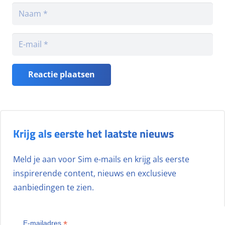
Reactie plaatsen
Krijg als eerste het laatste nieuws
Meld je aan voor Sim e-mails en krijg als eerste
inspirerende content, nieuws en exclusieve
aanbiedingen te zien.
*
E-mailadres