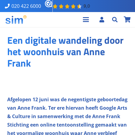
020 422 6000
Een digitale wandeling door
het woonhuis van Anne
Frank
Afgelopen 12 juni was de negentigste geboortedag
van Anne Frank. Ter ere hiervan heeft Google Arts
& Culture in samenwerking met de Anne Frank
Stichting een online tentoonstelling gemaakt van
het voormalige woonhuis waar Anne verbleef