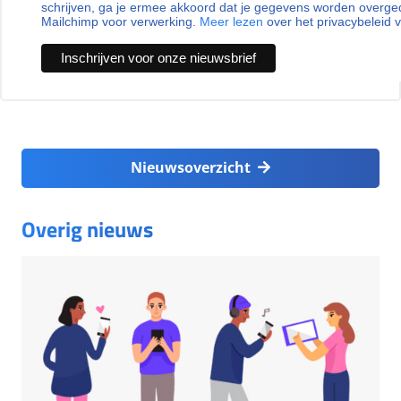
schrijven, ga je ermee akkoord dat je gegevens worden overg
Mailchimp voor verwerking.
Meer lezen
over het privacybeleid 
Nieuwsoverzicht
Overig nieuws