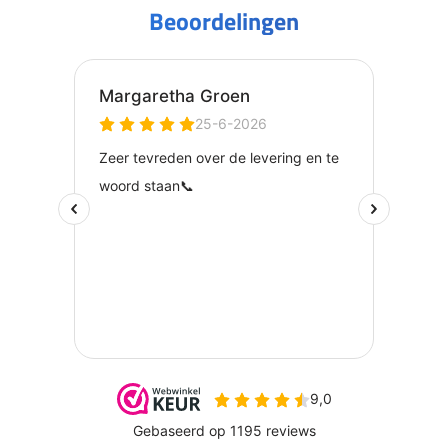
Beoordelingen