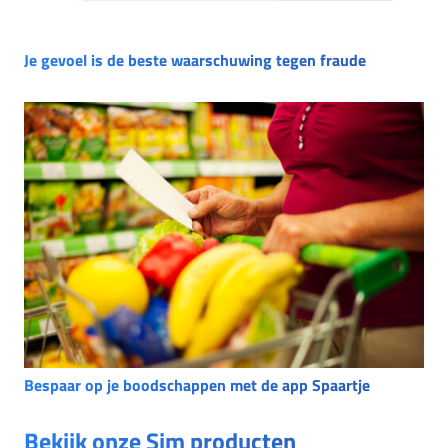
Je gevoel is de beste waarschuwing tegen fraude
Bespaar op je boodschappen met de app Spaartje
Bekijk onze Sim producten