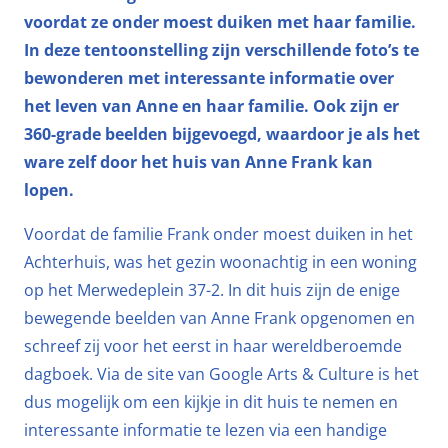
voordat ze onder moest duiken met haar familie.
In deze tentoonstelling zijn verschillende foto’s te
bewonderen met interessante informatie over
het leven van Anne en haar familie. Ook zijn er
360-grade beelden bijgevoegd, waardoor je als het
ware zelf door het huis van Anne Frank kan
lopen.
Voordat de familie Frank onder moest duiken in het
Achterhuis, was het gezin woonachtig in een woning
op het Merwedeplein 37-2. In dit huis zijn de enige
bewegende beelden van Anne Frank opgenomen en
schreef zij voor het eerst in haar wereldberoemde
dagboek. Via de site van Google Arts & Culture is het
dus mogelijk om een kijkje in dit huis te nemen en
interessante informatie te lezen via een handige