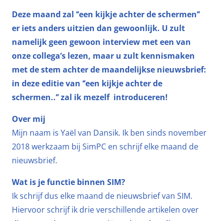
Deze maand zal ‘’een kijkje achter de schermen’’
er iets anders uitzien dan gewoonlijk. U zult
namelijk geen gewoon interview met een van
onze collega’s lezen, maar u zult kennismaken
met de stem achter de maandelijkse nieuwsbrief:
in deze editie van ‘’een kijkje achter de
schermen..’’ zal ik mezelf introduceren!
Over mij
Mijn naam is Yaël van Dansik. Ik ben sinds november
2018 werkzaam bij SimPC en schrijf elke maand de
nieuwsbrief.
Wat is je functie binnen SIM?
Ik schrijf dus elke maand de nieuwsbrief van SIM.
Hiervoor schrijf ik drie verschillende artikelen over