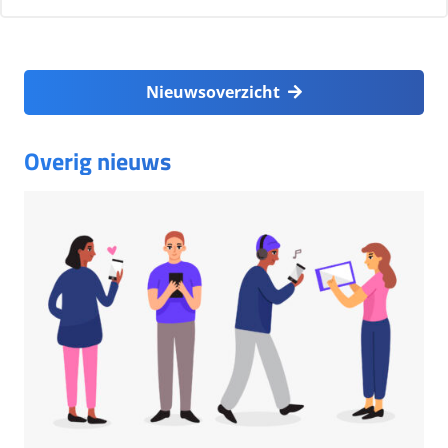
Nieuwsoverzicht
Overig nieuws