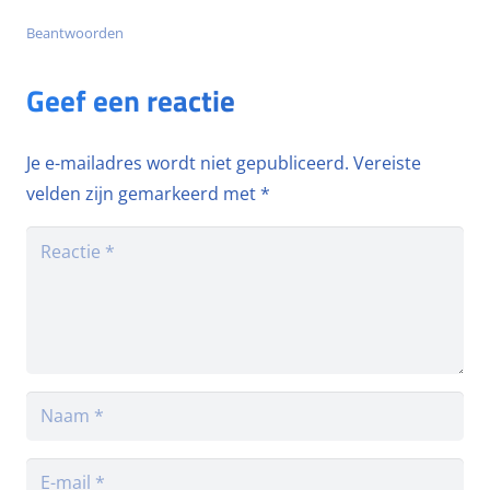
Beantwoorden
Geef een reactie
Je e-mailadres wordt niet gepubliceerd.
Vereiste
velden zijn gemarkeerd met
*