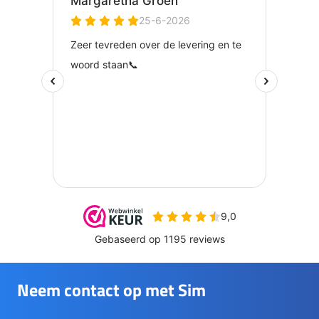
Neem contact op met Sim