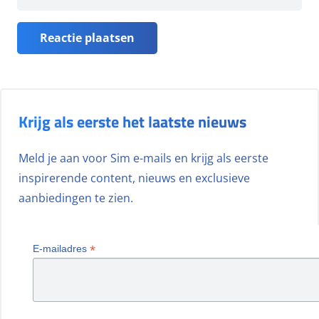
Reactie plaatsen
Krijg als eerste het laatste nieuws
Meld je aan voor Sim e-mails en krijg als eerste
inspirerende content, nieuws en exclusieve
aanbiedingen te zien.
*
E-mailadres