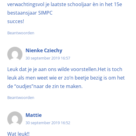
verwachtingsvol je laatste schooljaar èn in het 15e
bestaansjaar SIMPC
succes!
Beantwoorden
Nienke Cziechy
30 september 2019 16:57
Leuk dat je je aan ons wilde voorstellen.Het is toch
leuk als men weet wie er zo’n beetje bezig is om het
de “oudjes”naar de zin te maken.
Beantwoorden
Mattie
30 september 2019 16:52
Wat leuk!!