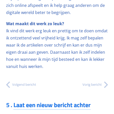
zich online afspeelt en ik help graag anderen om de
digitale wereld beter te begrijpen.
Wat maakt dit werk zo leuk?
Ik vind dit werk erg leuk en prettig om te doen omdat
ik ontzettend veel vrijheid krijg. Ik mag zelf bepalen
waar ik de artikelen over schrijf en kan er dus mijn
eigen draai aan geven. Daarnaast kan ik zelf indelen
hoe en wanneer ik mijn tijd besteed en kan ik lekker
vanuit huis werken.
Volgend bericht
Vorig bericht
5
.
Laat een nieuw bericht achter