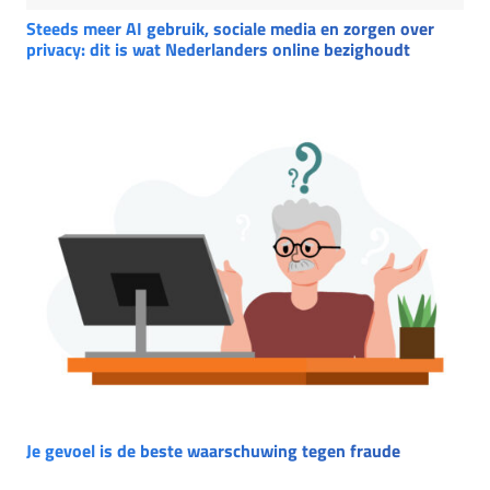
Steeds meer AI gebruik, sociale media en zorgen over
privacy: dit is wat Nederlanders online bezighoudt
Je gevoel is de beste waarschuwing tegen fraude