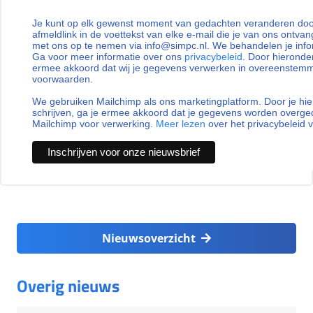
Je kunt op elk gewenst moment van gedachten veranderen door
afmeldlink in de voettekst van elke e-mail die je van ons ontvan
met ons op te nemen via info@simpc.nl. We behandelen je info
Ga voor meer informatie over ons
privacybeleid
. Door hieronder
ermee akkoord dat wij je gegevens verwerken in overeenstem
voorwaarden.
We gebruiken Mailchimp als ons marketingplatform. Door je hie
schrijven, ga je ermee akkoord dat je gegevens worden overg
Mailchimp voor verwerking.
Meer lezen
over het privacybeleid 
Nieuwsoverzicht
Overig nieuws