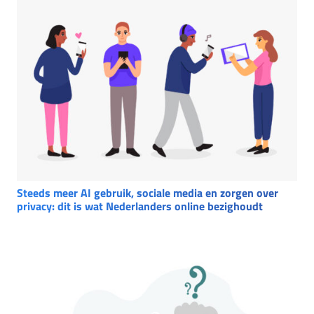
Steeds meer AI gebruik, sociale media en zorgen over
privacy: dit is wat Nederlanders online bezighoudt