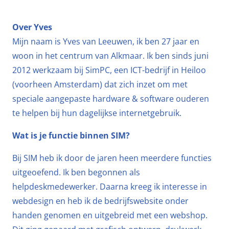
Over Yves
Mijn naam is Yves van Leeuwen, ik ben 27 jaar en
woon in het centrum van Alkmaar. Ik ben sinds juni
2012 werkzaam bij SimPC, een ICT-bedrijf in Heiloo
(voorheen Amsterdam) dat zich inzet om met
speciale aangepaste hardware & software ouderen
te helpen bij hun dagelijkse internetgebruik.
Wat is je functie binnen SIM?
Bij SIM heb ik door de jaren heen meerdere functies
uitgeoefend. Ik ben begonnen als
helpdeskmedewerker. Daarna kreeg ik interesse in
webdesign en heb ik de bedrijfswebsite onder
handen genomen en uitgebreid met een webshop.