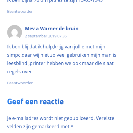
Beantwoorden
Mev a Warner de bruin
2 september 2019 07:36
Ik ben blij dat ik hulp,krijg van jullie met mijn
simpc.daar wij niet zo veel gebruiken mijn man is
leesblind ,printer hebben we ook maar die slaat
regels over .
Beantwoorden
Geef een reactie
Je e-mailadres wordt niet gepubliceerd.
Vereiste
velden zijn gemarkeerd met
*