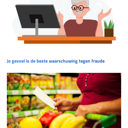
Je gevoel is de beste waarschuwing tegen fraude