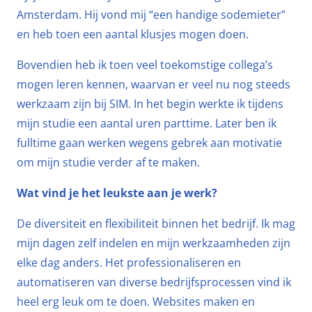
Amsterdam. Hij vond mij “een handige sodemieter”
en heb toen een aantal klusjes mogen doen.
Bovendien heb ik toen veel toekomstige collega’s
mogen leren kennen, waarvan er veel nu nog steeds
werkzaam zijn bij SIM. In het begin werkte ik tijdens
mijn studie een aantal uren parttime. Later ben ik
fulltime gaan werken wegens gebrek aan motivatie
om mijn studie verder af te maken.
Wat vind je het leukste aan je werk?
De diversiteit en flexibiliteit binnen het bedrijf. Ik mag
mijn dagen zelf indelen en mijn werkzaamheden zijn
elke dag anders. Het professionaliseren en
automatiseren van diverse bedrijfsprocessen vind ik
heel erg leuk om te doen. Websites maken en