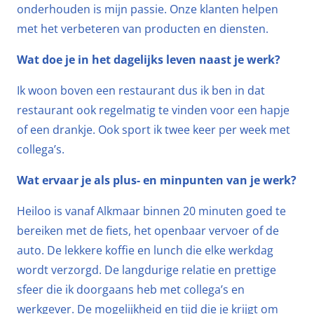
onderhouden is mijn passie. Onze klanten helpen
met het verbeteren van producten en diensten.
Wat doe je in het dagelijks leven naast je werk?
Ik woon boven een restaurant dus ik ben in dat
restaurant ook regelmatig te vinden voor een hapje
of een drankje. Ook sport ik twee keer per week met
collega’s.
Wat ervaar je als plus- en minpunten van je werk?
Heiloo is vanaf Alkmaar binnen 20 minuten goed te
bereiken met de fiets, het openbaar vervoer of de
auto. De lekkere koffie en lunch die elke werkdag
wordt verzorgd. De langdurige relatie en prettige
sfeer die ik doorgaans heb met collega’s en
werkgever. De mogelijkheid en tijd die je krijgt om