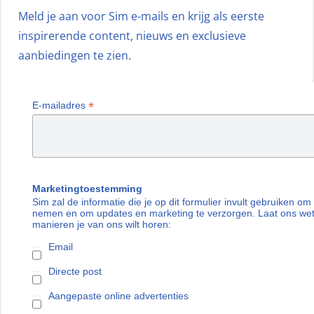
Meld je aan voor Sim e-mails en krijg als eerste
inspirerende content, nieuws en exclusieve
aanbiedingen te zien.
*
E-mailadres
Marketingtoestemming
Sim zal de informatie die je op dit formulier invult gebruiken om
nemen en om updates en marketing te verzorgen. Laat ons we
manieren je van ons wilt horen:
Email
Directe post
Aangepaste online advertenties