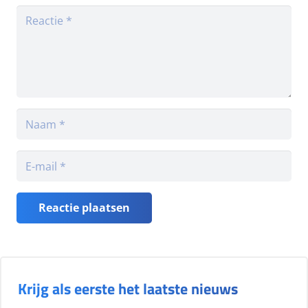
Reactie plaatsen
Krijg als eerste het laatste nieuws