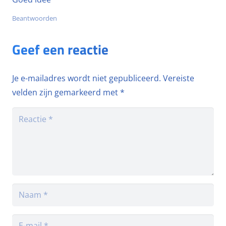
Beantwoorden
Geef een reactie
Je e-mailadres wordt niet gepubliceerd.
Vereiste
velden zijn gemarkeerd met
*