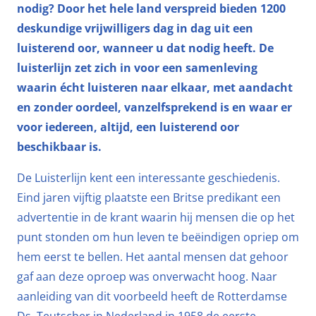
nodig? Door het hele land verspreid bieden 1200
deskundige vrijwilligers dag in dag uit een
luisterend oor, wanneer u dat nodig heeft. De
luisterlijn zet zich in voor een samenleving
waarin écht luisteren naar elkaar, met aandacht
en zonder oordeel, vanzelfsprekend is en waar er
voor iedereen, altijd, een luisterend oor
beschikbaar is.
De Luisterlijn kent een interessante geschiedenis.
Eind jaren vijftig plaatste een Britse predikant een
advertentie in de krant waarin hij mensen die op het
punt stonden om hun leven te beëindigen opriep om
hem eerst te bellen. Het aantal mensen dat gehoor
gaf aan deze oproep was onverwacht hoog. Naar
aanleiding van dit voorbeeld heeft de Rotterdamse