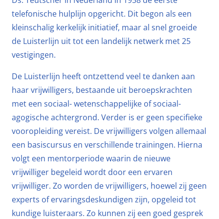
Ds. Teutscher in Nederland in 1958 de eerste
telefonische hulplijn opgericht. Dit begon als een
kleinschalig kerkelijk initiatief, maar al snel groeide
de Luisterlijn uit tot een landelijk netwerk met 25
vestigingen.
De Luisterlijn heeft ontzettend veel te danken aan
haar vrijwilligers, bestaande uit beroepskrachten
met een sociaal- wetenschappelijke of sociaal-
agogische achtergrond. Verder is er geen specifieke
vooropleiding vereist. De vrijwilligers volgen allemaal
een basiscursus en verschillende trainingen. Hierna
volgt een mentorperiode waarin de nieuwe
vrijwilliger begeleid wordt door een ervaren
vrijwilliger. Zo worden de vrijwilligers, hoewel zij geen
experts of ervaringsdeskundigen zijn, opgeleid tot
kundige luisteraars. Zo kunnen zij een goed gesprek