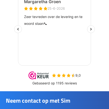
Neem contact op met Sim