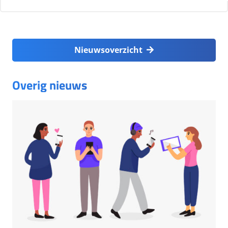
Nieuwsoverzicht
Overig nieuws