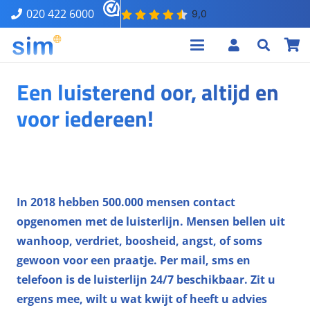
020 422 6000
Een luisterend oor, altijd en
voor iedereen!
In 2018 hebben 500.000 mensen contact
opgenomen met de luisterlijn. Mensen bellen uit
wanhoop, verdriet, boosheid, angst, of soms
gewoon voor een praatje. Per mail, sms en
telefoon is de luisterlijn 24/7 beschikbaar. Zit u
ergens mee, wilt u wat kwijt of heeft u advies