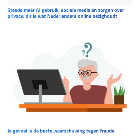
Steeds meer AI gebruik, sociale media en zorgen over
privacy: dit is wat Nederlanders online bezighoudt
Je gevoel is de beste waarschuwing tegen fraude