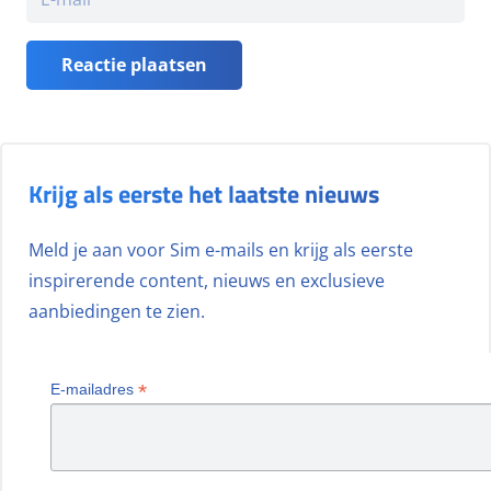
Reactie plaatsen
Krijg als eerste het laatste nieuws
Meld je aan voor Sim e-mails en krijg als eerste
inspirerende content, nieuws en exclusieve
aanbiedingen te zien.
*
E-mailadres