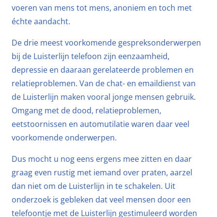
voeren van mens tot mens, anoniem en toch met
échte aandacht.
De drie meest voorkomende gespreksonderwerpen
bij de Luisterlijn telefoon zijn eenzaamheid,
depressie en daaraan gerelateerde problemen en
relatieproblemen. Van de chat- en emaildienst van
de Luisterlijn maken vooral jonge mensen gebruik.
Omgang met de dood, relatieproblemen,
eetstoornissen en automutilatie waren daar veel
voorkomende onderwerpen.
Dus mocht u nog eens ergens mee zitten en daar
graag even rustig met iemand over praten, aarzel
dan niet om de Luisterlijn in te schakelen. Uit
onderzoek is gebleken dat veel mensen door een
telefoontje met de Luisterlijn gestimuleerd worden