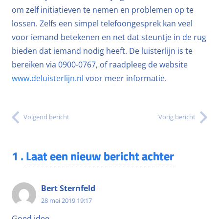
om zelf initiatieven te nemen en problemen op te
lossen. Zelfs een simpel telefoongesprek kan veel
voor iemand betekenen en net dat steuntje in de rug
bieden dat iemand nodig heeft. De luisterlijn is te
bereiken via 0900-0767, of raadpleeg de website
www.deluisterlijn.nl
voor meer informatie.
Volgend bericht
Vorig bericht
1
.
Laat een nieuw bericht achter
Bert Sternfeld
28 mei 2019 19:17
Goed idee