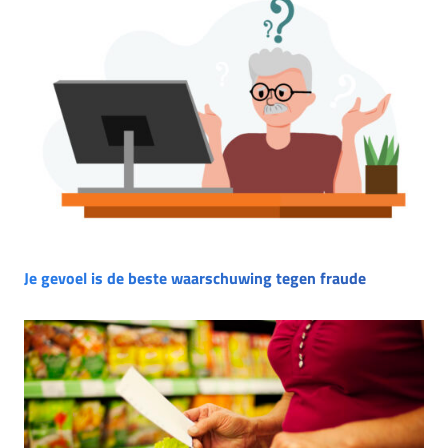
Je gevoel is de beste waarschuwing tegen fraude