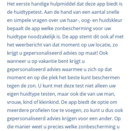
Het eerste handige hulpmiddel dat deze app biedt is
de huidtypetest. Aan de hand van een aantal snelle
en simpele vragen over uw haar-, oog- en huidskleur
bepaalt de app welke zonbescherming voor uw
huidtype noodzakelijk is. De app stemt dit ook af met
het weerbericht van dat moment op uw locatie, zo
krijgt u gepersonaliseerd advies op maat! Ook
wanneer u op vakantie bent krijgt u
gepersonaliseerd advies waarmee u zich op dat
moment en op die plek het beste kunt beschermen
tegen de zon. U kunt met deze test niet alleen uw
eigen huidtype testen, maar ook die van uw man,
vrouw, kind of kleinkind. De app biedt de optie om
meerdere profielen toe te voegen, zo kunt u dus ook
gepersonaliseerd advies krijgen voor een ander. Op
die manier weet u precies welke zonbescherming u