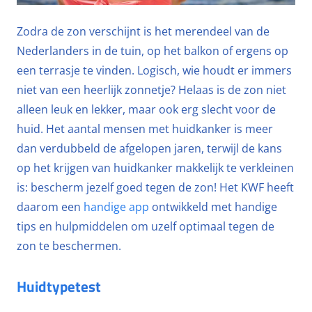
Zodra de zon verschijnt is het merendeel van de
Nederlanders in de tuin, op het balkon of ergens op
een terrasje te vinden. Logisch, wie houdt er immers
niet van een heerlijk zonnetje? Helaas is de zon niet
alleen leuk en lekker, maar ook erg slecht voor de
huid. Het aantal mensen met huidkanker is meer
dan verdubbeld de afgelopen jaren, terwijl de kans
op het krijgen van huidkanker makkelijk te verkleinen
is: bescherm jezelf goed tegen de zon! Het KWF heeft
daarom een
handige app
ontwikkeld met handige
tips en hulpmiddelen om uzelf optimaal tegen de
zon te beschermen.
Huidtypetest