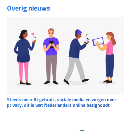
Overig nieuws
Steeds meer AI gebruik, sociale media en zorgen over
privacy: dit is wat Nederlanders online bezighoudt