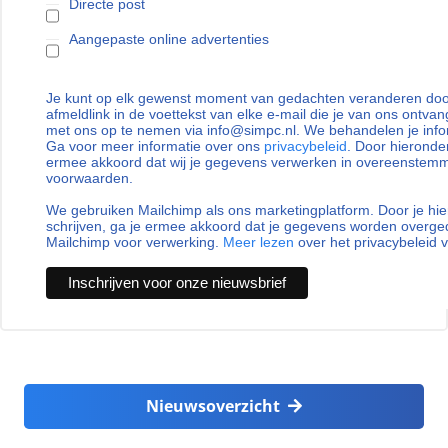
Directe post
Aangepaste online advertenties
Je kunt op elk gewenst moment van gedachten veranderen door
afmeldlink in de voettekst van elke e-mail die je van ons ontvan
met ons op te nemen via info@simpc.nl. We behandelen je info
Ga voor meer informatie over ons
privacybeleid
. Door hieronder
ermee akkoord dat wij je gegevens verwerken in overeenstem
voorwaarden.
We gebruiken Mailchimp als ons marketingplatform. Door je hie
schrijven, ga je ermee akkoord dat je gegevens worden overg
Mailchimp voor verwerking.
Meer lezen
over het privacybeleid 
Nieuwsoverzicht