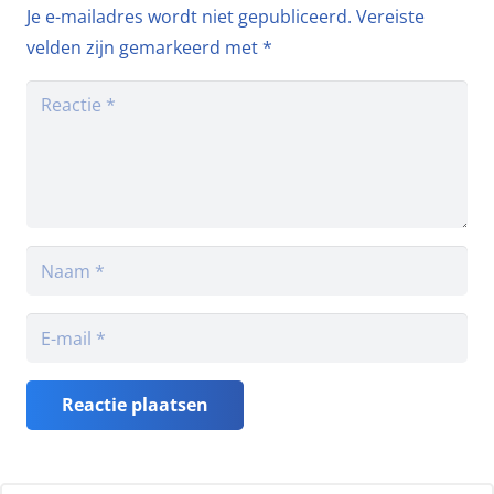
Je e-mailadres wordt niet gepubliceerd.
Vereiste
velden zijn gemarkeerd met
*
Reactie plaatsen