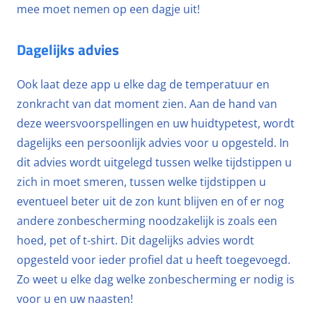
mee moet nemen op een dagje uit!
Dagelijks advies
Ook laat deze app u elke dag de temperatuur en
zonkracht van dat moment zien. Aan de hand van
deze weersvoorspellingen en uw huidtypetest, wordt
dagelijks een persoonlijk advies voor u opgesteld. In
dit advies wordt uitgelegd tussen welke tijdstippen u
zich in moet smeren, tussen welke tijdstippen u
eventueel beter uit de zon kunt blijven en of er nog
andere zonbescherming noodzakelijk is zoals een
hoed, pet of t-shirt. Dit dagelijks advies wordt
opgesteld voor ieder profiel dat u heeft toegevoegd.
Zo weet u elke dag welke zonbescherming er nodig is
voor u en uw naasten!