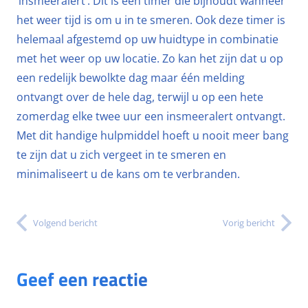
‘insmeeralert’. Dit is een timer die bijhoudt wanneer
het weer tijd is om u in te smeren. Ook deze timer is
helemaal afgestemd op uw huidtype in combinatie
met het weer op uw locatie. Zo kan het zijn dat u op
een redelijk bewolkte dag maar één melding
ontvangt over de hele dag, terwijl u op een hete
zomerdag elke twee uur een insmeeralert ontvangt.
Met dit handige hulpmiddel hoeft u nooit meer bang
te zijn dat u zich vergeet in te smeren en
minimaliseert u de kans om te verbranden.
Volgend bericht
Vorig bericht
Geef een reactie