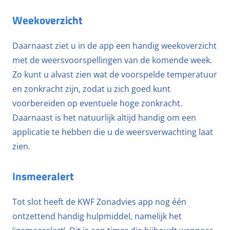
Weekoverzicht
Daarnaast ziet u in de app een handig weekoverzicht
met de weersvoorspellingen van de komende week.
Zo kunt u alvast zien wat de voorspelde temperatuur
en zonkracht zijn, zodat u zich goed kunt
voorbereiden op eventuele hoge zonkracht.
Daarnaast is het natuurlijk altijd handig om een
applicatie te hebben die u de weersverwachting laat
zien.
Insmeeralert
Tot slot heeft de KWF Zonadvies app nog één
ontzettend handig hulpmiddel, namelijk het