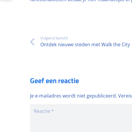
Volgend bericht
Ontdek nieuwe steden met Walk the City
Geef een reactie
Je e-mailadres wordt niet gepubliceerd.
Verei