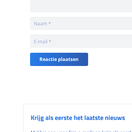
Reactie plaatsen
Krijg als eerste het laatste nieuws