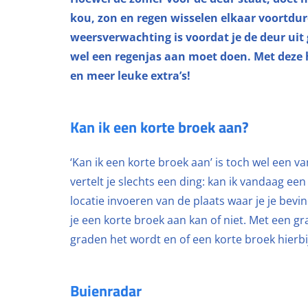
kou, zon en regen wisselen elkaar voortdur
weersverwachting is voordat je de deur uit g
wel een regenjas aan moet doen. Met deze 
en meer leuke extra’s!
Kan ik een korte broek aan?
‘Kan ik een korte broek aan’ is toch wel een 
vertelt je slechts een ding: kan ik vandaag een
locatie invoeren van de plaats waar je je bevind
je een korte broek aan kan of niet. Met een gra
graden het wordt en of een korte broek hierbij 
Buienradar