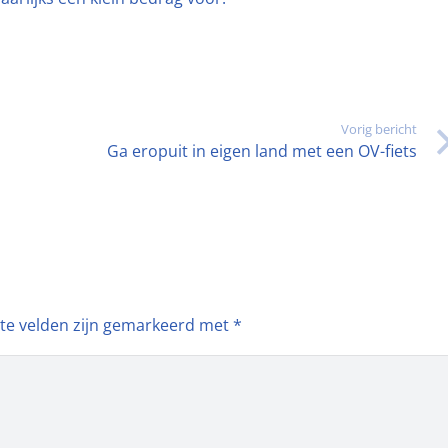
Vorig bericht
Ga eropuit in eigen land met een OV-fiets
ste velden zijn gemarkeerd met
*