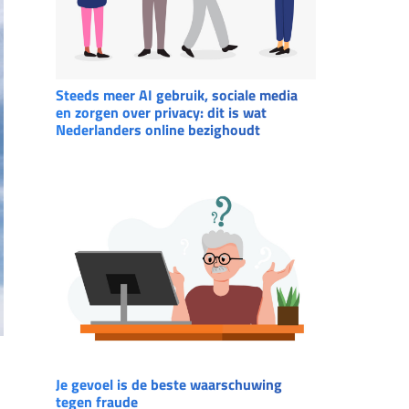
Steeds meer AI gebruik, sociale media
en zorgen over privacy: dit is wat
Nederlanders online bezighoudt
Je gevoel is de beste waarschuwing
tegen fraude