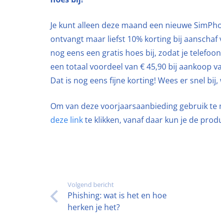
Je kunt alleen deze maand een nieuwe SimPho
ontvangt maar liefst 10% korting bij aanschaf
nog eens een gratis hoes bij, zodat je telefoon
een totaal voordeel van € 45,90 bij aankoop 
Dat is nog eens fijne korting! Wees er snel bij,
Om van deze voorjaarsaanbieding gebruik te m
deze link
te klikken, vanaf daar kun je de prod
Volgend bericht
Phishing: wat is het en hoe
herken je het?