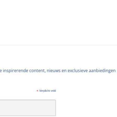
ste inspirerende content, nieuws en exclusieve aanbiedingen
*
Verplicht veld