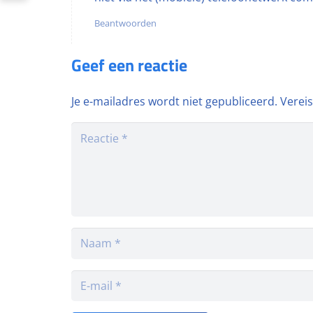
Beantwoorden
Geef een reactie
Je e-mailadres wordt niet gepubliceerd.
Verei