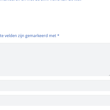
ste velden zijn gemarkeerd met
*