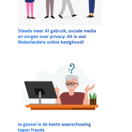
Steeds meer AI gebruik, sociale media
en zorgen over privacy: dit is wat
Nederlanders online bezighoudt
Je gevoel is de beste waarschuwing
tegen fraude