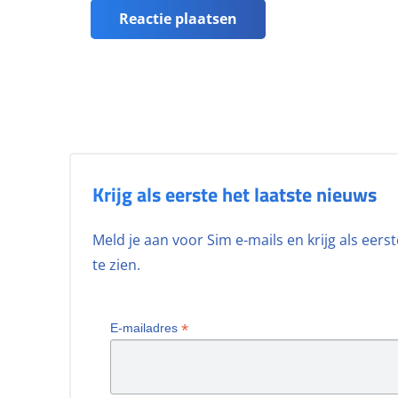
Reactie plaatsen
Krijg als eerste het laatste nieuws
Meld je aan voor Sim e-mails en krijg als eer
te zien.
*
E-mailadres