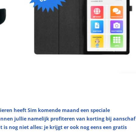
vieren heeft Sim komende maand een speciale
nen jullie namelijk profiteren van korting bij aanschaf
s nog niet alles: je krijgt er ook nog eens een gratis