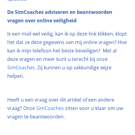
De SimCoaches adviseren en beantwoorden
vragen over online veiligheid
Is een mail wel veilig, kan ik op deze link klikken, klopt
het dat ze deze gegevens van mij online vragen? Hoe
kan ik mijn telefoon het beste beveiligen? Met al
deze vragen en meer kunt u terecht bij onze
SimCoaches
. Zij kunnen u op vakkundige wijze
helpen.
Heeft u een vraag over dit artikel of een andere
vraag? Onze
SimCoaches
zitten voor u klaar om uw
vragen te beantwoorden.