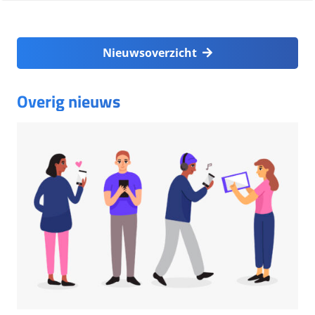
Nieuwsoverzicht
Overig nieuws