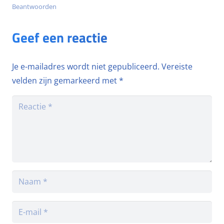
Beantwoorden
Geef een reactie
Je e-mailadres wordt niet gepubliceerd.
Vereiste
velden zijn gemarkeerd met
*