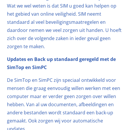
Wat we wel weten is dat SIM u goed kan helpen op
het gebied van online veiligheid. SIM neemt
standaard al veel beveiligingsmaatregelen en
daardoor nemen we veel zorgen uit handen. U hoeft
zich over de volgende zaken in ieder geval geen
zorgen te maken.
Updates en Back up standaard geregeld met de
SimTop en SimPC
De SimTop en SimPC zijn speciaal ontwikkeld voor
mensen die graag eenvoudig willen werken met een
computer maar er verder geen zorgen over willen
hebben. Van al uw documenten, afbeeldingen en
andere bestanden wordt standaard een back-up
gemaakt. Ook zorgen wij voor automatische
updates.