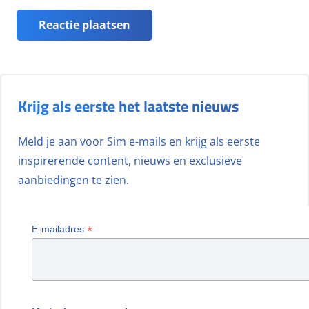
Reactie plaatsen
Krijg als eerste het laatste nieuws
Meld je aan voor Sim e-mails en krijg als eerste
inspirerende content, nieuws en exclusieve
aanbiedingen te zien.
*
E-mailadres