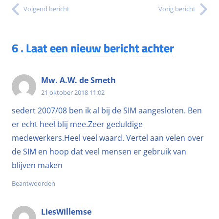
Volgend bericht
Vorig bericht
6
.
Laat een nieuw bericht achter
Mw. A.W. de Smeth
21 oktober 2018 11:02
sedert 2007/08 ben ik al bij de SIM aangesloten. Ben
er echt heel blij mee.Zeer geduldige
medewerkers.Heel veel waard. Vertel aan velen over
de SIM en hoop dat veel mensen er gebruik van
blijven maken
Beantwoorden
LiesWillemse