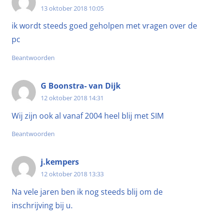
13 oktober 2018 10:05
ik wordt steeds goed geholpen met vragen over de
pc
Beantwoorden
G Boonstra- van Dijk
12 oktober 2018 14:31
Wij zijn ook al vanaf 2004 heel blij met SIM
Beantwoorden
j.kempers
12 oktober 2018 13:33
Na vele jaren ben ik nog steeds blij om de
inschrijving bij u.