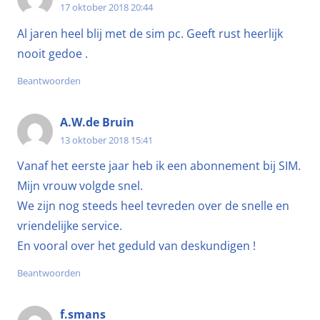
17 oktober 2018 20:44
Al jaren heel blij met de sim pc. Geeft rust heerlijk
nooit gedoe .
Beantwoorden
A.W.de Bruin
13 oktober 2018 15:41
Vanaf het eerste jaar heb ik een abonnement bij SIM.
Mijn vrouw volgde snel.
We zijn nog steeds heel tevreden over de snelle en
vriendelijke service.
En vooral over het geduld van deskundigen !
Beantwoorden
f.smans