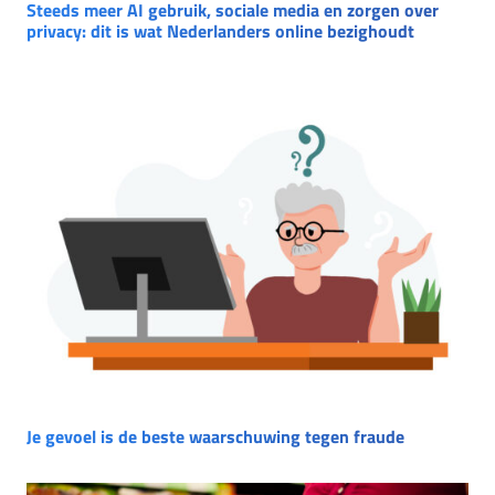
Steeds meer AI gebruik, sociale media en zorgen over
privacy: dit is wat Nederlanders online bezighoudt
Je gevoel is de beste waarschuwing tegen fraude