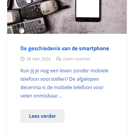
De geschiedenis van de smartphone
30 mei 2024
Geen reacties
Kun jij je nog een leven zonder mobiele
telefoon voorstellen? De afgelopen
decennia is de mobiele telefoon voor
velen onmisbaar…
Lees verder