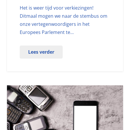
Het is weer tijd voor verkiezingen!
Ditmaal mogen we naar de stembus om
onze vertegenwoordigers in het
Europees Parlement te…
Lees verder