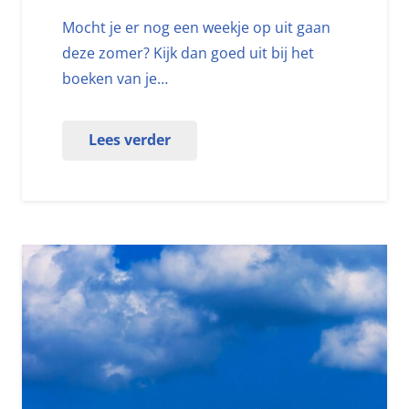
Mocht je er nog een weekje op uit gaan
deze zomer? Kijk dan goed uit bij het
boeken van je…
Lees verder