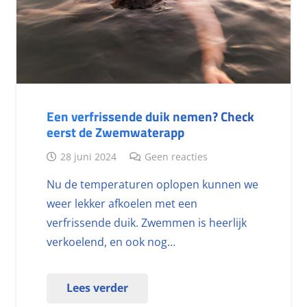
Een verfrissende duik nemen? Check
eerst de Zwemwaterapp
28 juni 2024
Geen reacties
Nu de temperaturen oplopen kunnen we
weer lekker afkoelen met een
verfrissende duik. Zwemmen is heerlijk
verkoelend, en ook nog…
Lees verder