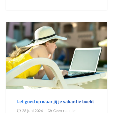
Let goed op waar jij je vakantie boekt
28 juni 2024
Geen reacties