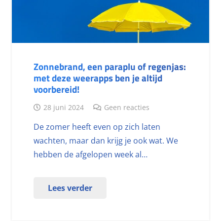
Zonnebrand, een paraplu of regenjas:
met deze weerapps ben je altijd
voorbereid!
28 juni 2024
Geen reacties
De zomer heeft even op zich laten
wachten, maar dan krijg je ook wat. We
hebben de afgelopen week al…
Lees verder