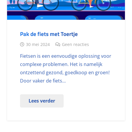
Pak de fiets met Toertje
30 mei 2024
Geen reacties
Fietsen is een eenvoudige oplossing voor
complexe problemen. Het is namelijk
ontzettend gezond, goedkoop en groen!
Door vaker de fiets…
Lees verder