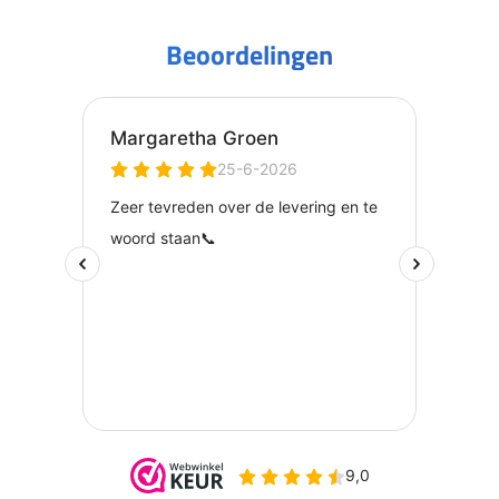
Beoordelingen