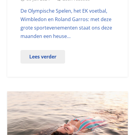
De Olympische Spelen, het EK voetbal,
Wimbledon en Roland Garros: met deze
grote sportevenementen staat ons deze
maanden een heuse…
Lees verder