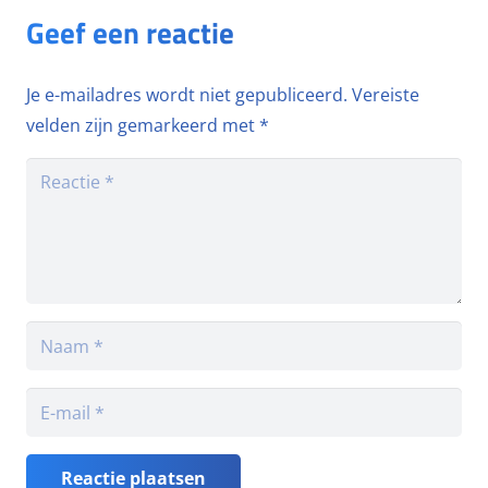
Geef een reactie
Je e-mailadres wordt niet gepubliceerd.
Vereiste
velden zijn gemarkeerd met
*
Reactie plaatsen