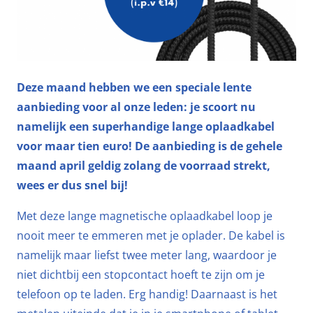
Deze maand hebben we een speciale lente
aanbieding voor al onze leden: je scoort nu
namelijk een superhandige lange oplaadkabel
voor maar tien euro! De aanbieding is de gehele
maand april geldig zolang de voorraad strekt,
wees er dus snel bij!
Met deze lange magnetische oplaadkabel loop je
nooit meer te emmeren met je oplader. De kabel is
namelijk maar liefst twee meter lang, waardoor je
niet dichtbij een stopcontact hoeft te zijn om je
telefoon op te laden. Erg handig! Daarnaast is het