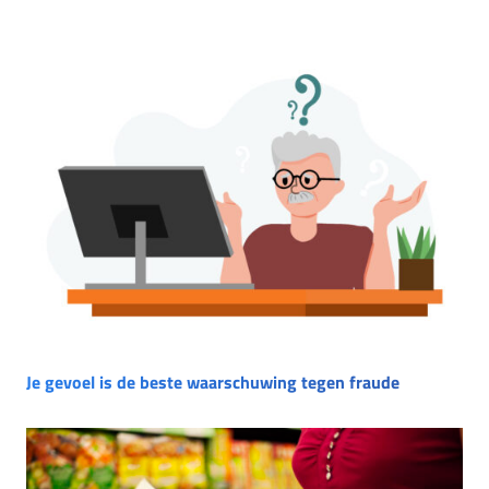
Je gevoel is de beste waarschuwing tegen fraude