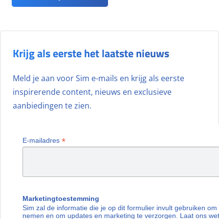
Krijg als eerste het laatste nieuws
Meld je aan voor Sim e-mails en krijg als eerste
inspirerende content, nieuws en exclusieve
aanbiedingen te zien.
*
E-mailadres
Marketingtoestemming
Sim zal de informatie die je op dit formulier invult gebruiken om
nemen en om updates en marketing te verzorgen. Laat ons we