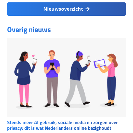
Nieuwsoverzicht
Overig nieuws
Steeds meer AI gebruik, sociale media en zorgen over
privacy: dit is wat Nederlanders online bezighoudt