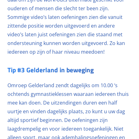
ouderen of mensen die slecht ter been zijn.
Sommige video’s laten oefeningen zien die vanuit
zittende positie worden uitgevoerd en andere
video’s laten juist oefeningen zien die staand met
ondersteuning kunnen worden uitgevoerd. Zo kan
iedereen op zijn of haar niveau meedoen!
Tip #3 Gelderland in beweging
Omroep Gelderland zendt dagelijks om 10.00 ‘s
ochtends gymnastieklessen waaraan iedereen thuis
mee kan doen. De uitzendingen duren een half
uurtje en vinden dagelijks plaats, zo kunt u uw dag
altijd sportief beginnen. De oefeningen zijn
laagdrempelig en voor iedereen toegankelijk. Niet
alleen sport, maar ook ademhalingsoefeningen en