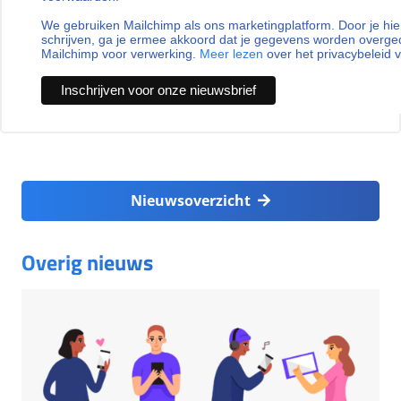
We gebruiken Mailchimp als ons marketingplatform. Door je hie
schrijven, ga je ermee akkoord dat je gegevens worden overg
Mailchimp voor verwerking.
Meer lezen
over het privacybeleid 
Nieuwsoverzicht
Overig nieuws