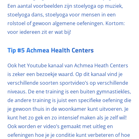
Een aantal voorbeelden zijn stoelyoga op muziek,
stoelyoga dans, stoelyoga voor mensen in een
rolstoel of gewoon algemene oefeningen. Kortom:
voor iedereen zit er wat bij!
Tip #5 Achmea Health Centers
Ook het Youtube kanaal van Achmea Heath Centers
is zeker een bezoekje waard. Op dit kanaal vind je
verschillende soorten sportvideo’s op verschillende
niveaus. De ene training is een buiten gymnastiekles,
de andere training is juist een specifieke oefening die
je gewoon thuis in de woonkamer kunt uitvoeren. Je
kunt het zo gek en zo intensief maken als je zelf wil!
Ook worden er video’s gemaakt met uitleg en
oefeningen hoe je je conditie kunt verbeteren of hoe