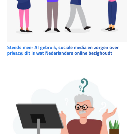
Steeds meer AI gebruik, sociale media en zorgen over
privacy: dit is wat Nederlanders online bezighoudt