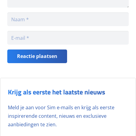
Reactie plaatsen
Krijg als eerste het laatste nieuws
Meld je aan voor Sim e-mails en krijg als eerste
inspirerende content, nieuws en exclusieve
aanbiedingen te zien.