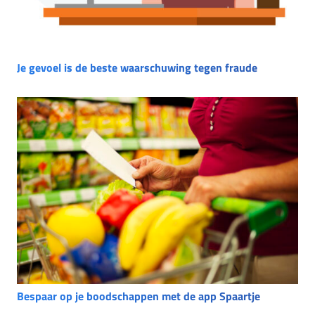
Je gevoel is de beste waarschuwing tegen fraude
Bespaar op je boodschappen met de app Spaartje