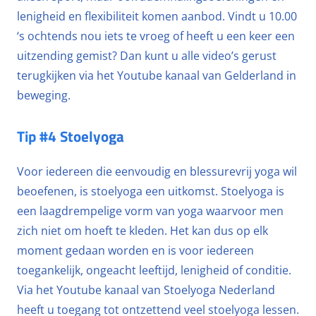
lenigheid en flexibiliteit komen aanbod. Vindt u 10.00
‘s ochtends nou iets te vroeg of heeft u een keer een
uitzending gemist? Dan kunt u alle video’s gerust
terugkijken via het Youtube kanaal van Gelderland in
beweging.
Tip #4 Stoelyoga
Voor iedereen die eenvoudig en blessurevrij yoga wil
beoefenen, is stoelyoga een uitkomst. Stoelyoga is
een laagdrempelige vorm van yoga waarvoor men
zich niet om hoeft te kleden. Het kan dus op elk
moment gedaan worden en is voor iedereen
toegankelijk, ongeacht leeftijd, lenigheid of conditie.
Via het Youtube kanaal van Stoelyoga Nederland
heeft u toegang tot ontzettend veel stoelyoga lessen.