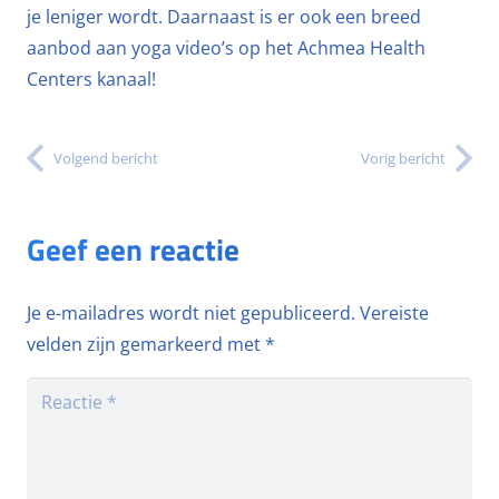
je leniger wordt. Daarnaast is er ook een breed
aanbod aan yoga video’s op het Achmea Health
Centers kanaal!
Volgend bericht
Vorig bericht
Geef een reactie
Je e-mailadres wordt niet gepubliceerd.
Vereiste
velden zijn gemarkeerd met
*