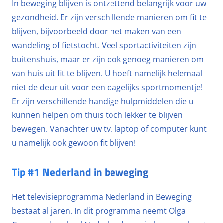
In beweging blijven is ontzettend belangrijk voor uw
gezondheid. Er zijn verschillende manieren om fit te
blijven, bijvoorbeeld door het maken van een
wandeling of fietstocht. Veel sportactiviteiten zijn
buitenshuis, maar er zijn ook genoeg manieren om
van huis uit fit te blijven. U hoeft namelijk helemaal
niet de deur uit voor een dagelijks sportmomentje!
Er zijn verschillende handige hulpmiddelen die u
kunnen helpen om thuis toch lekker te blijven
bewegen. Vanachter uw tv, laptop of computer kunt
u namelijk ook gewoon fit blijven!
Tip #1 Nederland in beweging
Het televisieprogramma Nederland in Beweging
bestaat al jaren. In dit programma neemt Olga