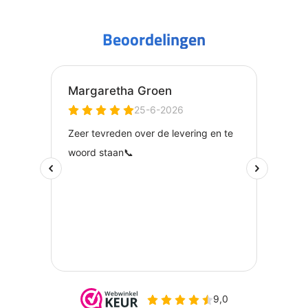
Beoordelingen