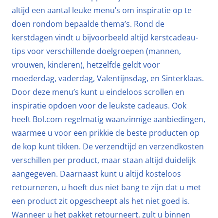
altijd een aantal leuke menu’s om inspiratie op te
doen rondom bepaalde thema’s. Rond de
kerstdagen vindt u bijvoorbeeld altijd kerstcadeau-
tips voor verschillende doelgroepen (mannen,
vrouwen, kinderen), hetzelfde geldt voor
moederdag, vaderdag, Valentijnsdag, en Sinterklaas.
Door deze menu’s kunt u eindeloos scrollen en
inspiratie opdoen voor de leukste cadeaus. Ook
heeft Bol.com regelmatig waanzinnige aanbiedingen,
waarmee u voor een prikkie de beste producten op
de kop kunt tikken. De verzendtijd en verzendkosten
verschillen per product, maar staan altijd duidelijk
aangegeven. Daarnaast kunt u altijd kosteloos
retourneren, u hoeft dus niet bang te zijn dat u met
een product zit opgescheept als het niet goed is.
Wanneer u het pakket retourneert, zult u binnen