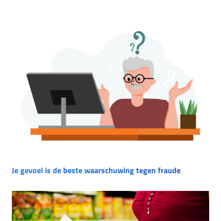
Je gevoel is de beste waarschuwing tegen fraude