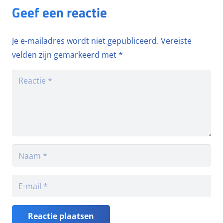
Geef een reactie
Je e-mailadres wordt niet gepubliceerd.
Vereiste
velden zijn gemarkeerd met
*
Reactie plaatsen