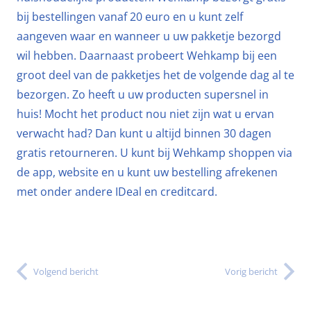
bij bestellingen vanaf 20 euro en u kunt zelf
aangeven waar en wanneer u uw pakketje bezorgd
wil hebben. Daarnaast probeert Wehkamp bij een
groot deel van de pakketjes het de volgende dag al te
bezorgen. Zo heeft u uw producten supersnel in
huis! Mocht het product nou niet zijn wat u ervan
verwacht had? Dan kunt u altijd binnen 30 dagen
gratis retourneren. U kunt bij Wehkamp shoppen via
de app, website en u kunt uw bestelling afrekenen
met onder andere IDeal en creditcard.
Volgend bericht
Vorig bericht