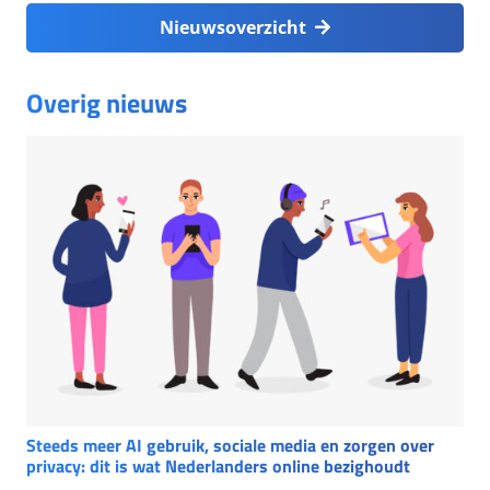
Nieuwsoverzicht
Overig nieuws
Steeds meer AI gebruik, sociale media en zorgen over
privacy: dit is wat Nederlanders online bezighoudt