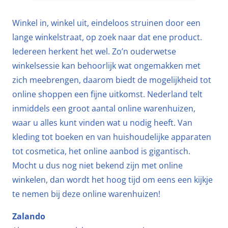
Winkel in, winkel uit, eindeloos struinen door een
lange winkelstraat, op zoek naar dat ene product.
Iedereen herkent het wel. Zo’n ouderwetse
winkelsessie kan behoorlijk wat ongemakken met
zich meebrengen, daarom biedt de mogelijkheid tot
online shoppen een fijne uitkomst. Nederland telt
inmiddels een groot aantal online warenhuizen,
waar u alles kunt vinden wat u nodig heeft. Van
kleding tot boeken en van huishoudelijke apparaten
tot cosmetica, het online aanbod is gigantisch.
Mocht u dus nog niet bekend zijn met online
winkelen, dan wordt het hoog tijd om eens een kijkje
te nemen bij deze online warenhuizen!
Zalando