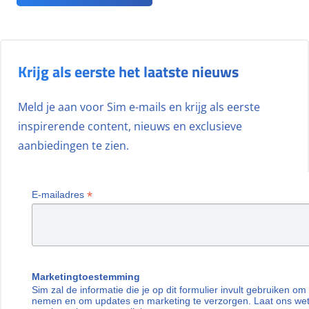
Krijg als eerste het laatste nieuws
Meld je aan voor Sim e-mails en krijg als eerste
inspirerende content, nieuws en exclusieve
aanbiedingen te zien.
*
E-mailadres
Marketingtoestemming
Sim zal de informatie die je op dit formulier invult gebruiken om
nemen en om updates en marketing te verzorgen. Laat ons we