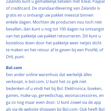
Zalando kunt u gemakkelijk betalen met IDeal, Paypal
of creditcard. De standaardlevering van Zalando is
gratis en u ontvangt uw pakket meestal binnen
enkele dagen. Mochten de producten nou toch niet
bevallen, dan kunt u nog tot 100 dagen na ontvangst
van het pakketje uw pakket retourneren. Dit kunt u
kosteloos doen door het pakketje weer netjes dicht
te maken en het retour af te geven bij een PostNL of
DHL punt.
Bol.com
Een ander online warenhuis dat werkelijk álles
verkoopt, is bol.com. U kunt het zo gek niet
bedenken of u vindt het bij Bol. Elektronica, boeken,
games, make-up, gereedschap, woonaccessoires, en
ga zo nog maar even door. U kunt zowel via de app
als via de website shoppen bij Bol.com. Ook heeft Bol