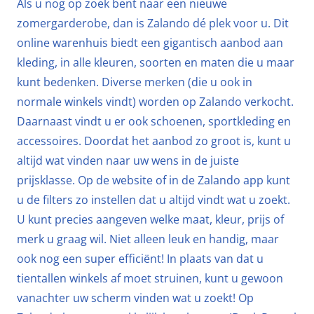
Als u nog op zoek bent naar een nieuwe
zomergarderobe, dan is Zalando dé plek voor u. Dit
online warenhuis biedt een gigantisch aanbod aan
kleding, in alle kleuren, soorten en maten die u maar
kunt bedenken. Diverse merken (die u ook in
normale winkels vindt) worden op Zalando verkocht.
Daarnaast vindt u er ook schoenen, sportkleding en
accessoires. Doordat het aanbod zo groot is, kunt u
altijd wat vinden naar uw wens in de juiste
prijsklasse. Op de website of in de Zalando app kunt
u de filters zo instellen dat u altijd vindt wat u zoekt.
U kunt precies aangeven welke maat, kleur, prijs of
merk u graag wil. Niet alleen leuk en handig, maar
ook nog een super efficiënt! In plaats van dat u
tientallen winkels af moet struinen, kunt u gewoon
vanachter uw scherm vinden wat u zoekt! Op