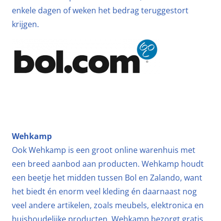
enkele dagen of weken het bedrag teruggestort
krijgen.
Wehkamp
Ook Wehkamp is een groot online warenhuis met
een breed aanbod aan producten. Wehkamp houdt
een beetje het midden tussen Bol en Zalando, want
het biedt én enorm veel kleding én daarnaast nog
veel andere artikelen, zoals meubels, elektronica en
huishoudelijke producten. Wehkamp bezorgt gratis