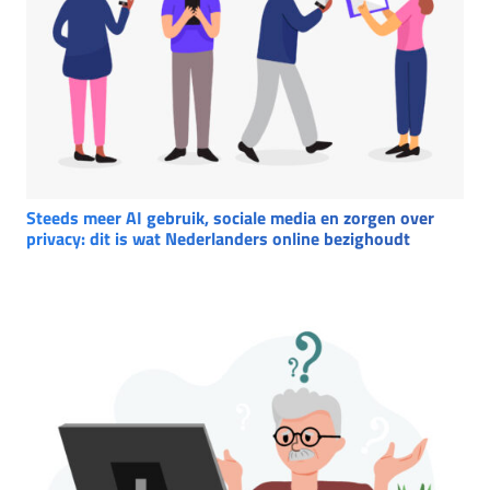
Steeds meer AI gebruik, sociale media en zorgen over
privacy: dit is wat Nederlanders online bezighoudt