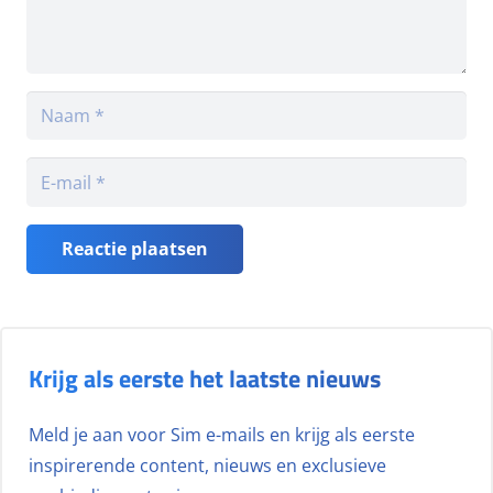
Reactie plaatsen
Krijg als eerste het laatste nieuws
Meld je aan voor Sim e-mails en krijg als eerste
inspirerende content, nieuws en exclusieve