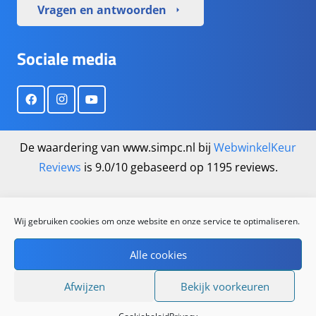
Vragen en antwoorden
arrow_right
Sociale media
De waardering van www.simpc.nl bij
WebwinkelKeur
Reviews
is 9.0/10 gebaseerd op 1195 reviews.
Wij gebruiken cookies om onze website en onze service te optimaliseren.
Alle cookies
Afwijzen
Bekijk voorkeuren