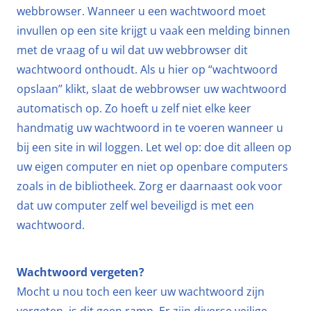
webbrowser. Wanneer u een wachtwoord moet
invullen op een site krijgt u vaak een melding binnen
met de vraag of u wil dat uw webbrowser dit
wachtwoord onthoudt. Als u hier op “wachtwoord
opslaan’’ klikt, slaat de webbrowser uw wachtwoord
automatisch op. Zo hoeft u zelf niet elke keer
handmatig uw wachtwoord in te voeren wanneer u
bij een site in wil loggen. Let wel op: doe dit alleen op
uw eigen computer en niet op openbare computers
zoals in de bibliotheek. Zorg er daarnaast ook voor
dat uw computer zelf wel beveiligd is met een
wachtwoord.
Wachtwoord vergeten?
Mocht u nou toch een keer uw wachtwoord zijn