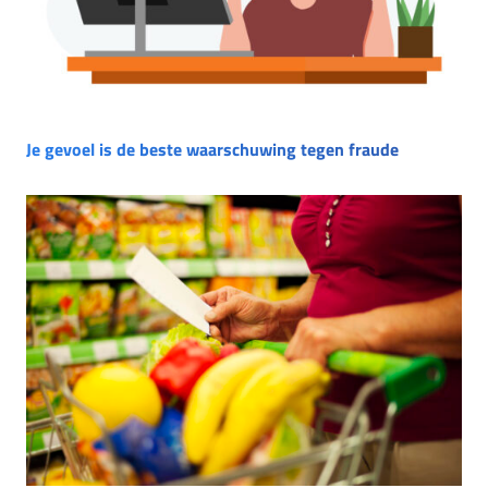
Je gevoel is de beste waarschuwing tegen fraude