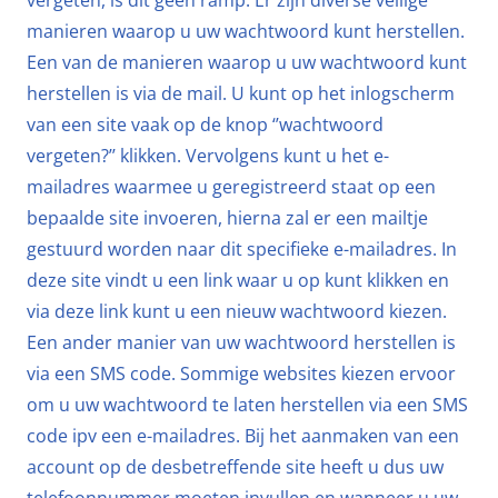
vergeten, is dit geen ramp. Er zijn diverse veilige
manieren waarop u uw wachtwoord kunt herstellen.
Een van de manieren waarop u uw wachtwoord kunt
herstellen is via de mail. U kunt op het inlogscherm
van een site vaak op de knop ‘’wachtwoord
vergeten?’’ klikken. Vervolgens kunt u het e-
mailadres waarmee u geregistreerd staat op een
bepaalde site invoeren, hierna zal er een mailtje
gestuurd worden naar dit specifieke e-mailadres. In
deze site vindt u een link waar u op kunt klikken en
via deze link kunt u een nieuw wachtwoord kiezen.
Een ander manier van uw wachtwoord herstellen is
via een SMS code. Sommige websites kiezen ervoor
om u uw wachtwoord te laten herstellen via een SMS
code ipv een e-mailadres. Bij het aanmaken van een
account op de desbetreffende site heeft u dus uw