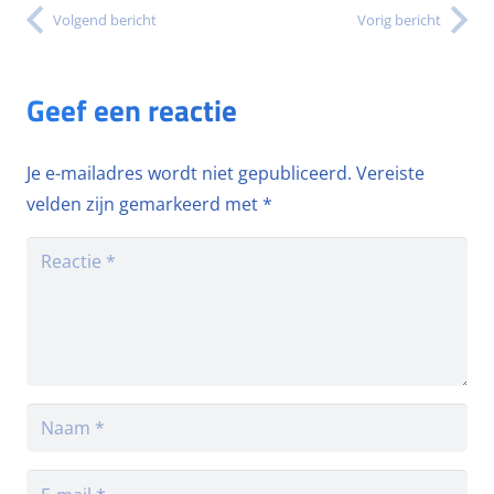
Volgend bericht
Vorig bericht
Geef een reactie
Je e-mailadres wordt niet gepubliceerd.
Vereiste
velden zijn gemarkeerd met
*