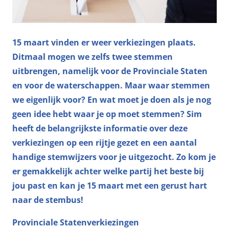
15 maart vinden er weer verkiezingen plaats.
Ditmaal mogen we zelfs twee stemmen
uitbrengen, namelijk voor de Provinciale Staten
en voor de waterschappen. Maar waar stemmen
we eigenlijk voor? En wat moet je doen als je nog
geen idee hebt waar je op moet stemmen? Sim
heeft de belangrijkste informatie over deze
verkiezingen op een rijtje gezet en een aantal
handige stemwijzers voor je uitgezocht. Zo kom je
er gemakkelijk achter welke partij het beste bij
jou past en kan je 15 maart met een gerust hart
naar de stembus!
Provinciale Statenverkiezingen