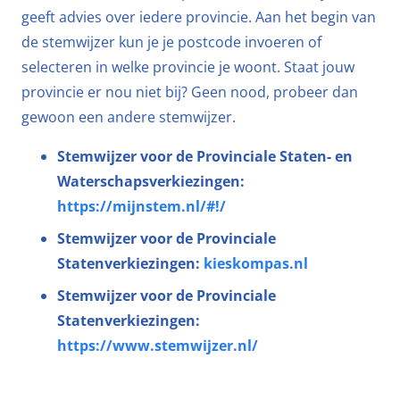
geeft advies over iedere provincie. Aan het begin van
de stemwijzer kun je je postcode invoeren of
selecteren in welke provincie je woont. Staat jouw
provincie er nou niet bij? Geen nood, probeer dan
gewoon een andere stemwijzer.
Stemwijzer voor de Provinciale Staten- en
Waterschapsverkiezingen:
https://mijnstem.nl/#!/
Stemwijzer voor de Provinciale
Statenverkiezingen:
kieskompas.nl
Stemwijzer voor de Provinciale
Statenverkiezingen:
https://www.stemwijzer.nl/