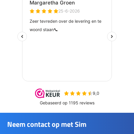
Neem contact op met Sim