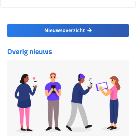
Nieuwsoverzicht
Overig nieuws