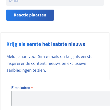
Reactie plaatsen
Krijg als eerste het laatste nieuws
Meld je aan voor Sim e-mails en krijg als eerste
inspirerende content, nieuws en exclusieve
aanbiedingen te zien.
*
E-mailadres