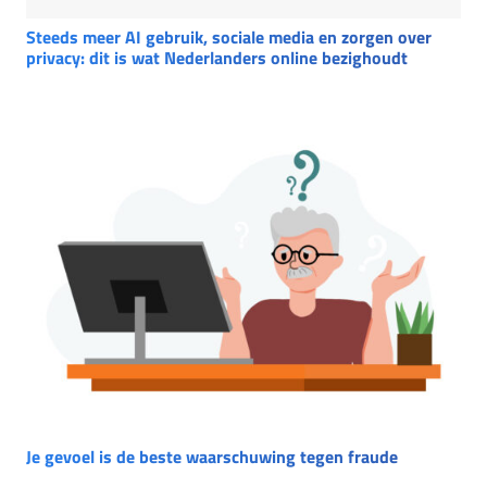
Steeds meer AI gebruik, sociale media en zorgen over
privacy: dit is wat Nederlanders online bezighoudt
Je gevoel is de beste waarschuwing tegen fraude