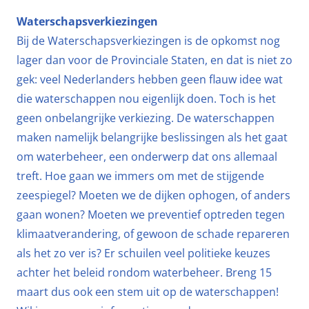
Waterschapsverkiezingen
Bij de Waterschapsverkiezingen is de opkomst nog
lager dan voor de Provinciale Staten, en dat is niet zo
gek: veel Nederlanders hebben geen flauw idee wat
die waterschappen nou eigenlijk doen. Toch is het
geen onbelangrijke verkiezing. De waterschappen
maken namelijk belangrijke beslissingen als het gaat
om waterbeheer, een onderwerp dat ons allemaal
treft. Hoe gaan we immers om met de stijgende
zeespiegel? Moeten we de dijken ophogen, of anders
gaan wonen? Moeten we preventief optreden tegen
klimaatverandering, of gewoon de schade repareren
als het zo ver is? Er schuilen veel politieke keuzes
achter het beleid rondom waterbeheer. Breng 15
maart dus ook een stem uit op de waterschappen!