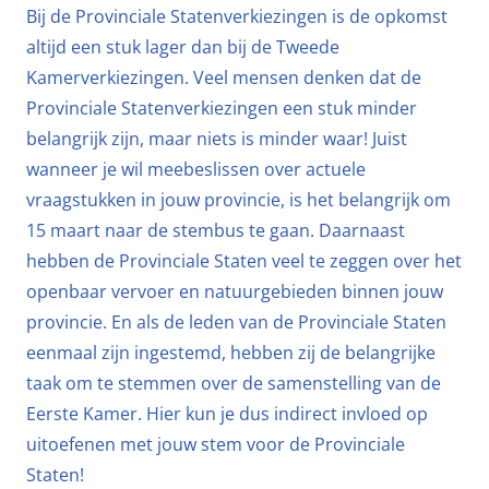
Bij de Provinciale Statenverkiezingen is de opkomst
altijd een stuk lager dan bij de Tweede
Kamerverkiezingen. Veel mensen denken dat de
Provinciale Statenverkiezingen een stuk minder
belangrijk zijn, maar niets is minder waar! Juist
wanneer je wil meebeslissen over actuele
vraagstukken in jouw provincie, is het belangrijk om
15 maart naar de stembus te gaan. Daarnaast
hebben de Provinciale Staten veel te zeggen over het
openbaar vervoer en natuurgebieden binnen jouw
provincie. En als de leden van de Provinciale Staten
eenmaal zijn ingestemd, hebben zij de belangrijke
taak om te stemmen over de samenstelling van de
Eerste Kamer. Hier kun je dus indirect invloed op
uitoefenen met jouw stem voor de Provinciale
Staten!