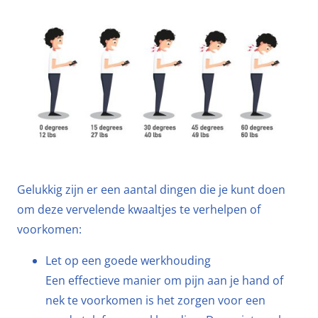
Gelukkig zijn er een aantal dingen die je kunt doen
om deze vervelende kwaaltjes te verhelpen of
voorkomen:
Let op een goede werkhouding
Een effectieve manier om pijn aan je hand of
nek te voorkomen is het zorgen voor een