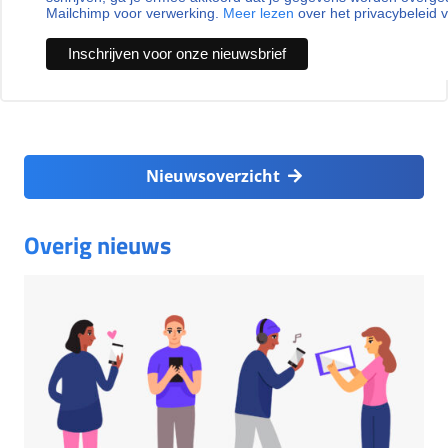
Mailchimp voor verwerking.
Meer lezen
over het privacybeleid 
Nieuwsoverzicht
Overig nieuws