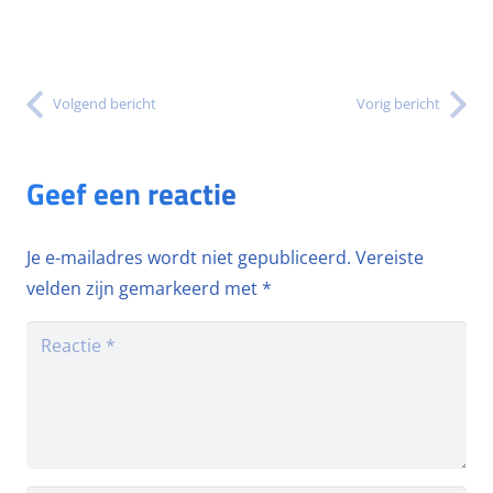
Volgend bericht
Vorig bericht
Geef een reactie
Je e-mailadres wordt niet gepubliceerd.
Vereiste
velden zijn gemarkeerd met
*