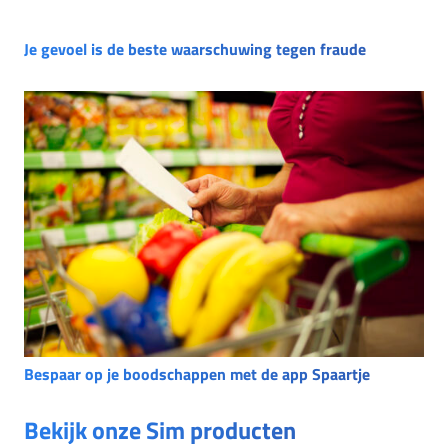
Je gevoel is de beste waarschuwing tegen fraude
Bespaar op je boodschappen met de app Spaartje
Bekijk onze Sim producten