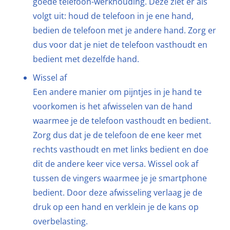
goede telefoon-werkhouding. Deze ziet er als
volgt uit: houd de telefoon in je ene hand,
bedien de telefoon met je andere hand. Zorg er
dus voor dat je niet de telefoon vasthoudt en
bedient met dezelfde hand.
Wissel af
Een andere manier om pijntjes in je hand te
voorkomen is het afwisselen van de hand
waarmee je de telefoon vasthoudt en bedient.
Zorg dus dat je de telefoon de ene keer met
rechts vasthoudt en met links bedient en doe
dit de andere keer vice versa. Wissel ook af
tussen de vingers waarmee je je smartphone
bedient. Door deze afwisseling verlaag je de
druk op een hand en verklein je de kans op
overbelasting.