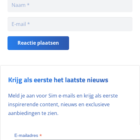
Reactie plaatsen
Krijg als eerste het laatste nieuws
Meld je aan voor Sim e-mails en krijg als eerste
inspirerende content, nieuws en exclusieve
aanbiedingen te zien.
*
E-mailadres