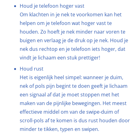
Houd je telefoon hoger vast
Om klachten in je nek te voorkomen kan het
helpen om je telefoon wat hoger vast te
houden. Zo hoeft je nek minder naar voren te
buigen en verlaag je de druk op je nek. Houd je
nek dus rechtop en je telefoon iets hoger, dat
vindt je lichaam een stuk prettiger!
Houd rust
Het is eigenlijk heel simpel: wanneer je duim,
nek of pols pijn begint te doen geeft je lichaam
een signaal af dat je moet stoppen met het
maken van de pijnlijke bewegingen. Het meest
effectieve middel om van de swipe-duim of
scroll-pols af te komen is dus rust houden door
minder te tikken, typen en swipen.