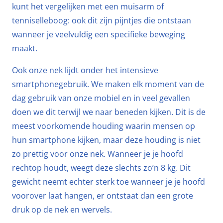
kunt het vergelijken met een muisarm of
tenniselleboog: ook dit zijn pijntjes die ontstaan
wanneer je veelvuldig een specifieke beweging
maakt.
Ook onze nek lijdt onder het intensieve
smartphonegebruik. We maken elk moment van de
dag gebruik van onze mobiel en in veel gevallen
doen we dit terwijl we naar beneden kijken. Dit is de
meest voorkomende houding waarin mensen op
hun smartphone kijken, maar deze houding is niet
zo prettig voor onze nek. Wanneer je je hoofd
rechtop houdt, weegt deze slechts zo’n 8 kg. Dit
gewicht neemt echter sterk toe wanneer je je hoofd
voorover laat hangen, er ontstaat dan een grote
druk op de nek en wervels.