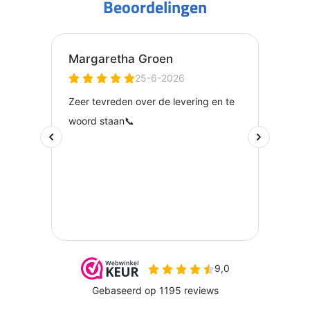
Beoordelingen