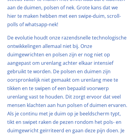
aan de duimen, polsen of nek. Grote kans dat we
hier te maken hebben met een swipe-duim, scroll-
polls of whatsapp-nek!
De evolutie houdt onze razendsnelle technologische
ontwikkelingen allemaal niet bij. Onze
duimgewrichten en polsen zijn er nog niet op
aangepast om urenlang achter elkaar intensief
gebruikt te worden. De polsen en duimen zijn
oorspronkelijk niet gemaakt om urenlang mee te
tikken en te swipen of een bepaald voorwerp
urenlang vast te houden. Dit zorgt ervoor dat veel
mensen klachten aan hun polsen of duimen ervaren.
Als je continu met je duim op je beeldscherm typt,
tikt en swipet raken de pezen rondom het pols- en
duimgewricht geïrriteerd en gaan deze pijn doen. Je