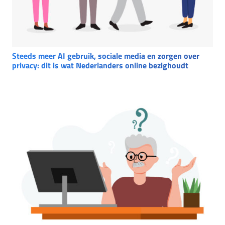
Steeds meer AI gebruik, sociale media en zorgen over
privacy: dit is wat Nederlanders online bezighoudt