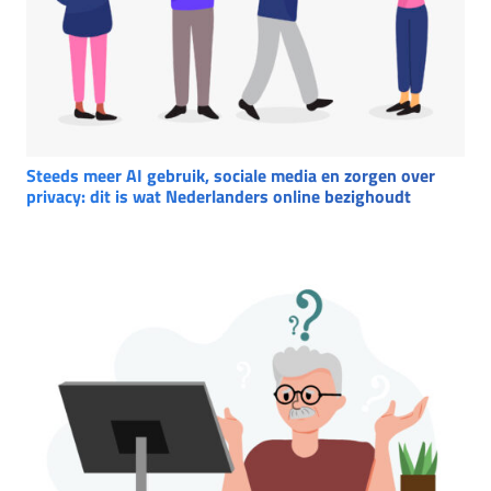
Steeds meer AI gebruik, sociale media en zorgen over
privacy: dit is wat Nederlanders online bezighoudt