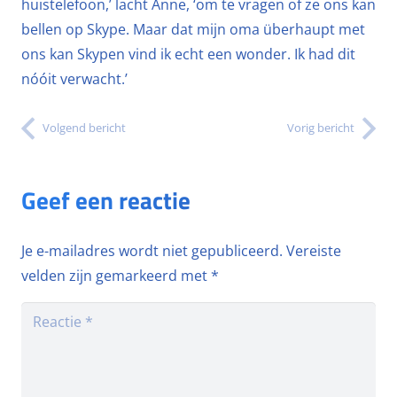
huistelefoon,’ lacht Anne, ‘om te vragen of ze ons kan
bellen op Skype. Maar dat mijn oma überhaupt met
ons kan Skypen vind ik echt een wonder. Ik had dit
nóóit verwacht.’
Volgend bericht
Vorig bericht
Geef een reactie
Je e-mailadres wordt niet gepubliceerd.
Vereiste
velden zijn gemarkeerd met
*