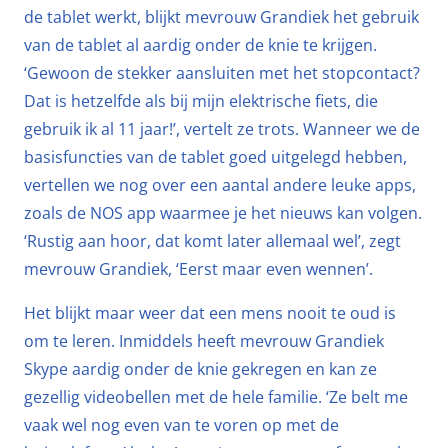
de tablet werkt, blijkt mevrouw Grandiek het gebruik
van de tablet al aardig onder de knie te krijgen.
‘Gewoon de stekker aansluiten met het stopcontact?
Dat is hetzelfde als bij mijn elektrische fiets, die
gebruik ik al 11 jaar!’, vertelt ze trots. Wanneer we de
basisfuncties van de tablet goed uitgelegd hebben,
vertellen we nog over een aantal andere leuke apps,
zoals de NOS app waarmee je het nieuws kan volgen.
‘Rustig aan hoor, dat komt later allemaal wel’, zegt
mevrouw Grandiek, ‘Eerst maar even wennen’.
Het blijkt maar weer dat een mens nooit te oud is
om te leren. Inmiddels heeft mevrouw Grandiek
Skype aardig onder de knie gekregen en kan ze
gezellig videobellen met de hele familie. ‘Ze belt me
vaak wel nog even van te voren op met de