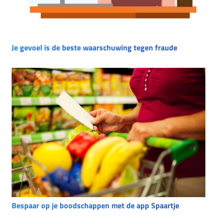
Je gevoel is de beste waarschuwing tegen fraude
Bespaar op je boodschappen met de app Spaartje