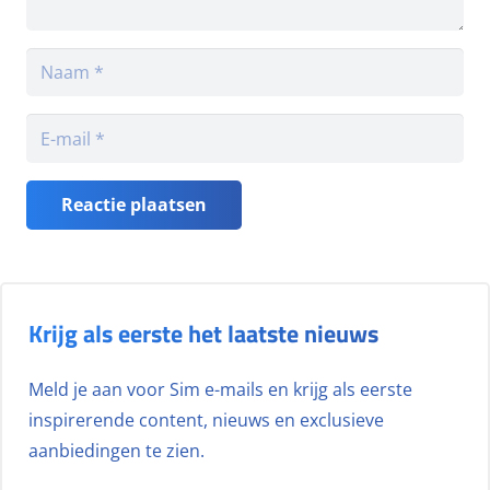
Reactie plaatsen
Krijg als eerste het laatste nieuws
Meld je aan voor Sim e-mails en krijg als eerste
inspirerende content, nieuws en exclusieve
aanbiedingen te zien.