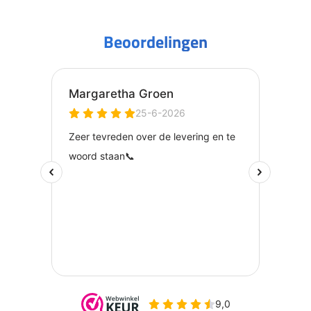
Beoordelingen