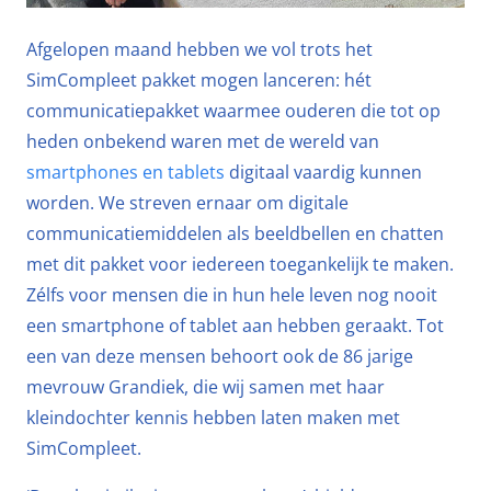
Afgelopen maand hebben we vol trots het
SimCompleet pakket mogen lanceren: hét
communicatiepakket waarmee ouderen die tot op
heden onbekend waren met de wereld van
smartphones en tablets
digitaal vaardig kunnen
worden. We streven ernaar om digitale
communicatiemiddelen als beeldbellen en chatten
met dit pakket voor iedereen toegankelijk te maken.
Zélfs voor mensen die in hun hele leven nog nooit
een smartphone of tablet aan hebben geraakt. Tot
een van deze mensen behoort ook de 86 jarige
mevrouw Grandiek, die wij samen met haar
kleindochter kennis hebben laten maken met
SimCompleet.