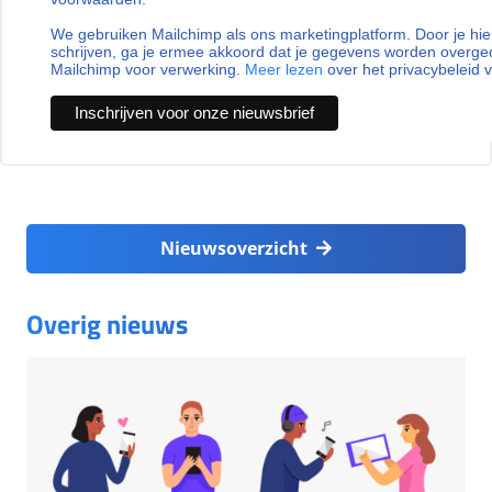
We gebruiken Mailchimp als ons marketingplatform. Door je hie
schrijven, ga je ermee akkoord dat je gegevens worden overg
Mailchimp voor verwerking.
Meer lezen
over het privacybeleid 
Nieuwsoverzicht
Overig nieuws