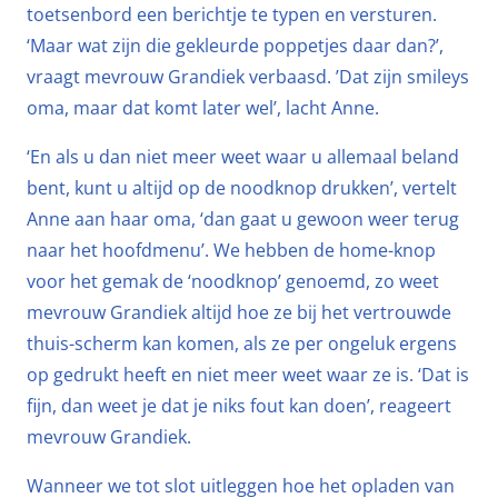
toetsenbord een berichtje te typen en versturen.
‘Maar wat zijn die gekleurde poppetjes daar dan?’,
vraagt mevrouw Grandiek verbaasd. ’Dat zijn smileys
oma, maar dat komt later wel’, lacht Anne.
‘En als u dan niet meer weet waar u allemaal beland
bent, kunt u altijd op de noodknop drukken’, vertelt
Anne aan haar oma, ‘dan gaat u gewoon weer terug
naar het hoofdmenu’. We hebben de home-knop
voor het gemak de ‘noodknop’ genoemd, zo weet
mevrouw Grandiek altijd hoe ze bij het vertrouwde
thuis-scherm kan komen, als ze per ongeluk ergens
op gedrukt heeft en niet meer weet waar ze is. ‘Dat is
fijn, dan weet je dat je niks fout kan doen’, reageert
mevrouw Grandiek.
Wanneer we tot slot uitleggen hoe het opladen van