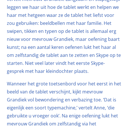
leggen we haar uit hoe de tablet werkt en helpen we
haar met hetgeen waar ze de tablet het liefst voor
zou gebruiken: beeldbellen met haar familie. Het
swipen, tikken en typen op de tablet is allemaal erg
nieuw voor mevrouw Grandiek, maar oefening baart
kunst; na een aantal keren oefenen lukt het haar al
om zelfstandig de tablet aan te zetten en Skype op te
starten. Niet veel later vindt het eerste Skype-
gesprek met haar kleindochter plaats.
Wanneer het grote toetsenbord voor het eerst in het
beeld van de tablet verschijnt, kijkt mevrouw
Grandiek vol bewondering en verbazing toe. ‘Dat is
eigenlijk een soort typemachine,’ vertelt Anne, ‘die
gebruikte u vroeger ook’. Na enige oefening lukt het
mevrouw Grandiek om zelfstandig via het