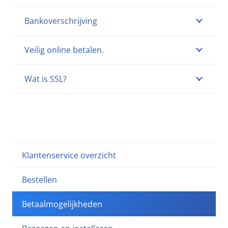
Bankoverschrijving
Veilig online betalen.
Wat is SSL?
Klantenservice overzicht
Bestellen
Betaalmogelijkheden