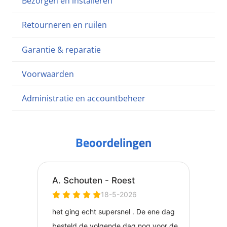
Bezorgen en installeren
Retourneren en ruilen
Garantie & reparatie
Voorwaarden
Administratie en accountbeheer
Beoordelingen