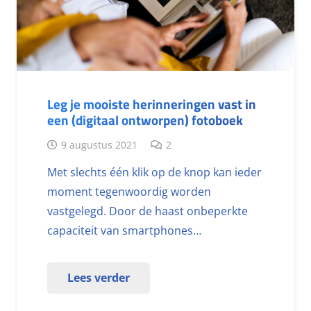
Leg je mooiste herinneringen vast in
een (digitaal ontworpen) fotoboek
9 augustus 2021
2
Met slechts één klik op de knop kan ieder
moment tegenwoordig worden
vastgelegd. Door de haast onbeperkte
capaciteit van smartphones…
Lees verder