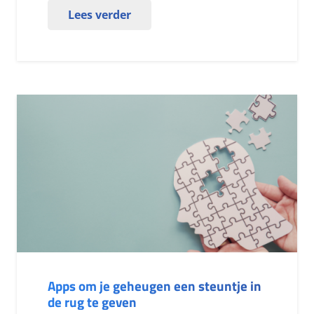
Lees verder
Apps om je geheugen een steuntje in
de rug te geven