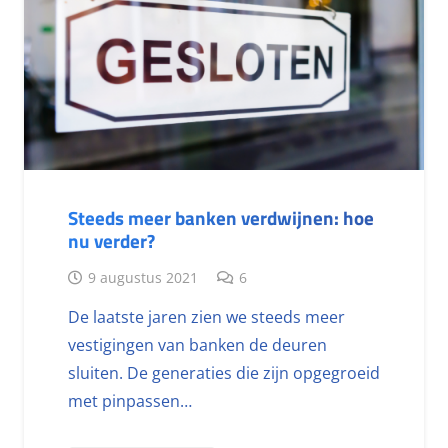
Steeds meer banken verdwijnen: hoe
nu verder?
9 augustus 2021
6
De laatste jaren zien we steeds meer
vestigingen van banken de deuren
sluiten. De generaties die zijn opgegroeid
met pinpassen…