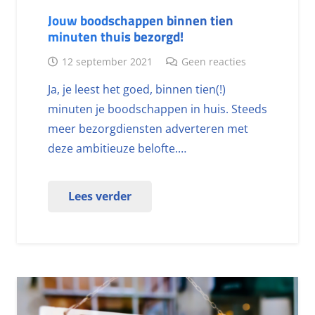
Jouw boodschappen binnen tien
minuten thuis bezorgd!
12 september 2021
Geen reacties
Ja, je leest het goed, binnen tien(!)
minuten je boodschappen in huis. Steeds
meer bezorgdiensten adverteren met
deze ambitieuze belofte.…
Lees verder