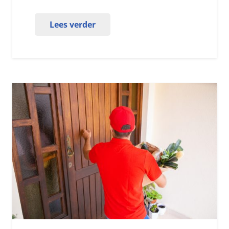
Lees verder