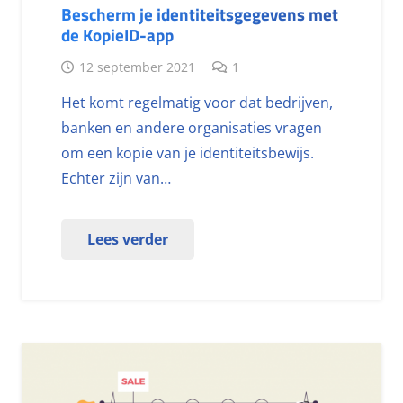
Bescherm je identiteitsgegevens met
de KopieID-app
12 september 2021
1
Het komt regelmatig voor dat bedrijven,
banken en andere organisaties vragen
om een kopie van je identiteitsbewijs.
Echter zijn van…
Lees verder