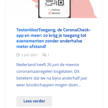
TestenVoorToegang, de CoronaCheck-
app en meer: zo krijg je toegang tot
evenementen zonder anderhalve
meter afstand!
3 juli 2021
1
Nederland heeft 26 juni de meeste
coronamaatregelen losgelaten. Dit
betekent dat we na bijna anderhalf jaar
weer boodschappen mogen doen…
Lees verder