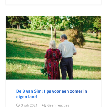
De 3 van Sim: tips voor een zomer in
eigen land
3 juli 2021
Geen reacties