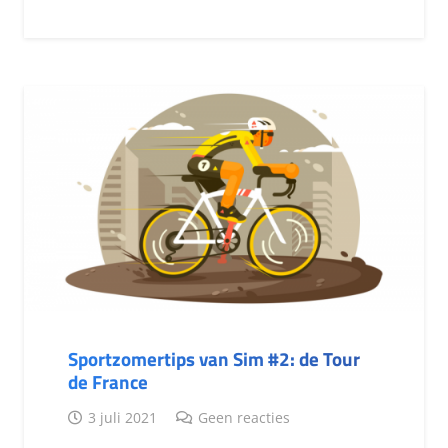
Sportzomertips van Sim #2: de Tour
de France
3 juli 2021
Geen reacties