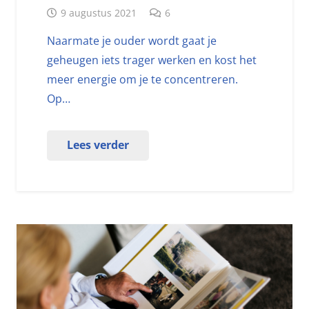
9 augustus 2021
6
Naarmate je ouder wordt gaat je
geheugen iets trager werken en kost het
meer energie om je te concentreren.
Op…
Lees verder