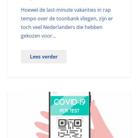
Hoewel de last-minute vakanties in rap
tempo over de toonbank vliegen, zijn er
toch veel Nederlanders die hebben
gekozen voor…
Lees verder